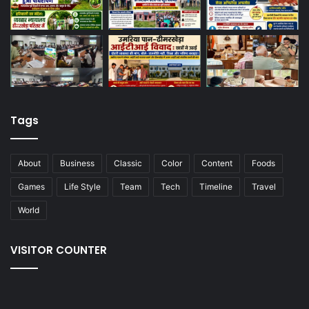
Tags
About
Business
Classic
Color
Content
Foods
Games
Life Style
Team
Tech
Timeline
Travel
World
VISITOR COUNTER