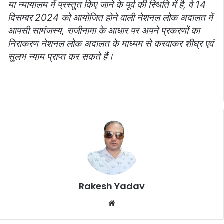
या न्यायालय में प्रस्तुत किए जाने के पूर्व की स्थिति में है, वे 14
दिसम्बर 2024 को आयोजित होने वाली नेशनल लोक अदालत में
आपसी सामंजस्य, राजीनामा के आधार पर अपने प्रकरणों का
निराकरण नेशनल लोक अदालत के माध्यम से करवाकर शीघ्र एवं
सुलभ न्याय प्राप्त कर सकते हैं।
Rakesh Yadav
W
e