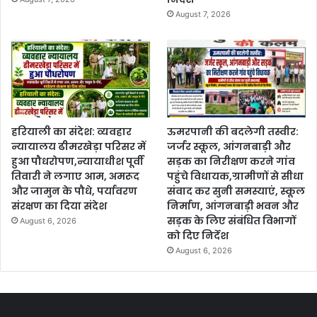
August 7, 2026
हरियाली का संदेश: व्यवहार
ऊमरपानी की बदलेगी तस्वीर:
न्यायालय ढीमरखेड़ा परिसर में
जर्जर स्कूल, आंगनबाड़ी और
हुआ पौधरोपण,न्यायाधीश पूर्वी
सड़क का निरीक्षण करने गांव
तिवारी ने लगाए आम, अमरूद
पहुंचे विधायक,ग्रामीणों से सीधा
और जामुन के पौधे, पर्यावरण
संवाद कर सुनी समस्याएं, स्कूल
संरक्षण का दिया संदेश
निर्माण, आंगनबाड़ी भवन और
सड़क के लिए संबंधित विभागों
August 6, 2026
को दिए निर्देश
August 6, 2026