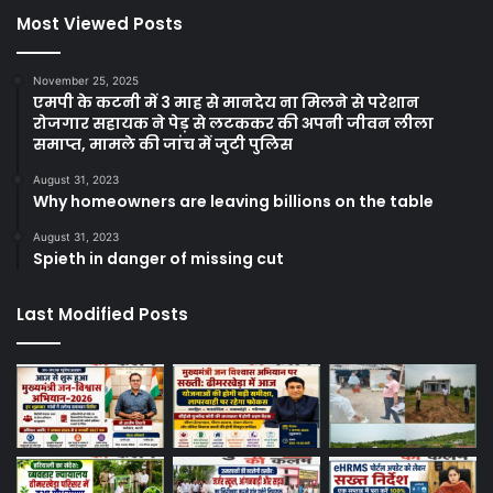
Most Viewed Posts
November 25, 2025
एमपी के कटनी में 3 माह से मानदेय ना मिलने से परेशान
रोजगार सहायक ने पेड़ से लटककर की अपनी जीवन लीला
समाप्त, मामले की जांच में जुटी पुलिस
August 31, 2023
Why homeowners are leaving billions on the table
August 31, 2023
Spieth in danger of missing cut
Last Modified Posts