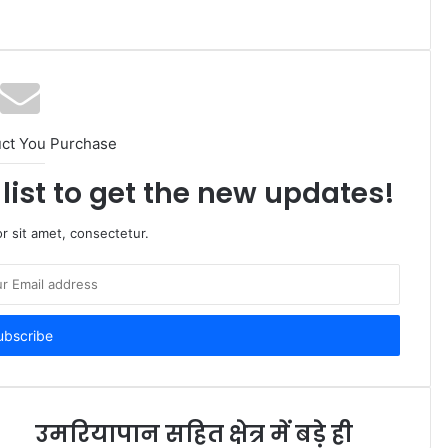
uct You Purchase
list to get the new updates!
r sit amet, consectetur.
उमरियापान सहित क्षेत्र में बड़े ही