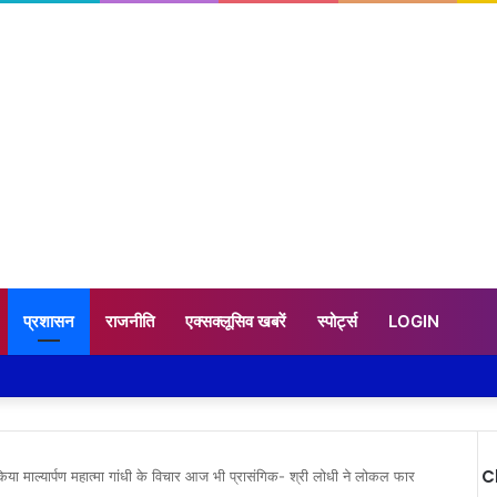
प्रशासन
राजनीति
एक्सक्लूसिव खबरें
स्पोर्ट्स
LOGIN
C
पर किया माल्यार्पण महात्मा गांधी के विचार आज भी प्रासंगिक- श्री लोधी ने लोकल फार