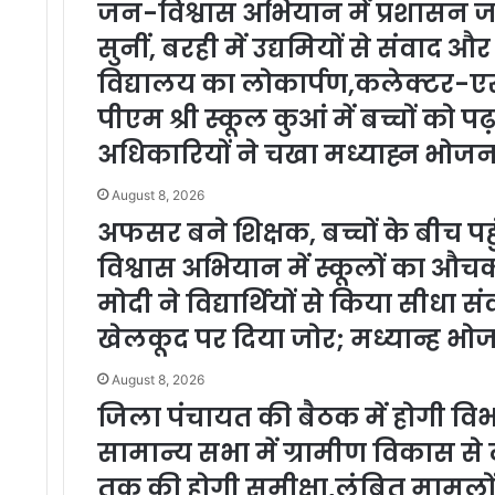
जन-विश्वास अभियान में प्रशासन जनत
सुनीं, बरही में उद्यमियों से संवाद औ
विद्यालय का लोकार्पण,कलेक्टर-एस
पीएम श्री स्कूल कुआं में बच्चों को 
अधिकारियों ने चखा मध्याह्न भोज
August 8, 2026
अफसर बने शिक्षक, बच्चों के बीच पह
विश्वास अभियान में स्कूलों क
मोदी ने विद्यार्थियों से किया सीधा
खेलकूद पर दिया जोर; मध्यान्ह भ
August 8, 2026
जिला पंचायत की बैठक में होगी विभ
सामान्य सभा में ग्रामीण विकास से 
तक की होगी समीक्षा,लंबित मामलों प