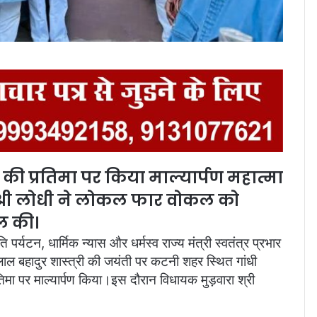
ंधी की प्रतिमा पर किया माल्यार्पण महात्मा
 श्री लोधी ने लोकल फार वोकल को
ील की।
पर्यटन, धार्मिक न्‍यास और धर्मस्‍व राज्‍य मंत्री स्‍वतंत्र प्रभार
ित लाल बहादुर शास्त्री की जयंती पर कटनी शहर स्थित गांधी
रतिमा पर माल्यार्पण किया।इस दौरान विधायक मुड़वारा श्री