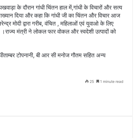
 पखवाड़ा के दौरान गांधी चिंतन हाल में,गांधी के विचारों और सत्य
याख्यान दिया और कहा कि गांधी जी का चिंतन और विचार आज
रेन्द्र मोदी द्वारा गरीब, वंचित , महिलाओं एवं युवाओ के लिए
 ।राज्य मंत्री ने लोकल फार वोकल और स्वदेशी उत्पादों को
, पीताम्बर टोपनानी, बी आर सी मनोज गौतम सहित अन्य
25
1 minute read