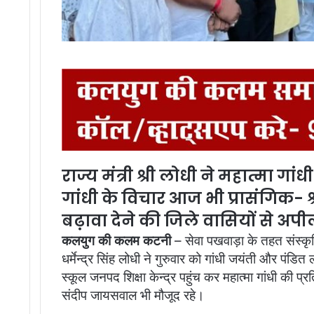
राज्य मंत्री श्री लोधी ने महात्मा गा
गांधी के विचार आज भी प्रासंगिक-
बढ़ावा देने की जिले वासियों से अप
कलयुग की कलम कटनी
– सेवा पखवाड़ा के तहत संस्‍कृति 
धर्मेन्‍द्र सिंह लोधी ने गुरुवार को गांधी जयंती और पंड
स्कूल जनपद शिक्षा केन्द्र पहुंच कर महात्मा गांधी की प्
संदीप जायसवाल भी मौजूद रहे।