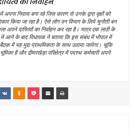
यित्व का निर्वाहन
ें अपना निवास बना रहे जिस कारण से उनके द्वारा वृक्षों को
शिकार किया जा रहा है। ऐसे लोग वन विभाग के लिये चुनौती बन
अपने दायित्वों का निर्वाहन कर रहा है। मात्र एक लाठी के
में आने के बाद विधायक ने बताया कि इस संबंध में भोपाल में
ठक में यह मुद्दा प्राथमिकता के साथ उठाया जायेगा। चूंकि
 भूमिका है और ढीमरखेड़ा परिक्षेत्र में पदस्थ कर्मचारी अपने
VKontakte
Odnoklassniki
Pocket
Share via Email
Print