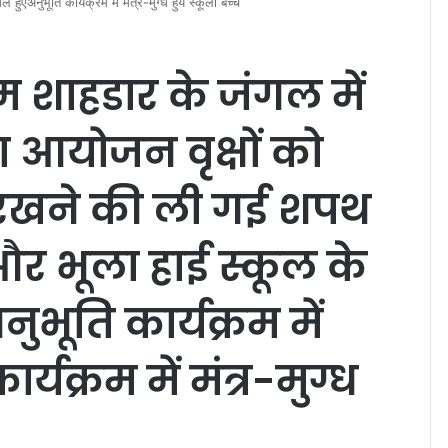
एअनुभूति कार्यक्रम में मंत्र-मुग्ध हुये स्कूली बच्चे
्म शाहडार के जंगल में
ा आयोजन वृक्षों को
 रखने की ली गई शपथ
 भूला हाई स्कूल के
भूति कार्यक्रम में
यक्रम में मंत्र-मुग्ध