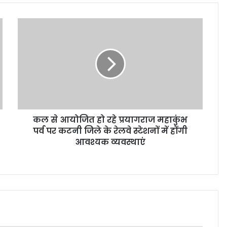
कल से आयोजित हो रहे प्रयागराज महाकुंभ
पर्व पर कटनी जिले के रेलवे स्टेशनों में होंगी
आवश्यक व्यवस्थाएं