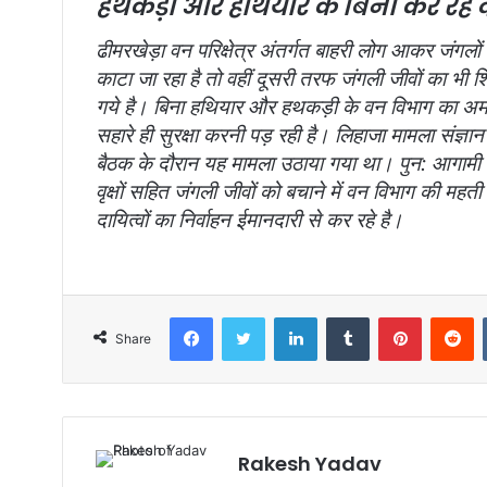
हथकड़ी और हथियार के बिना कर रहे दा
ढीमरखेड़ा वन परिक्षेत्र अंतर्गत बाहरी लोग आकर जंगलों म
काटा जा रहा है तो वहीं दूसरी तरफ जंगली जीवों का भी 
गये है। बिना हथियार और हथकड़ी के वन विभाग का अमला 
सहारे ही सुरक्षा करनी पड़ रही है। लिहाजा मामला संज्ञान 
बैठक के दौरान यह मामला उठाया गया था। पुन: आगामी बै
वृक्षों सहित जंगली जीवों को बचाने में वन विभाग की महती
दायित्वों का निर्वाहन ईमानदारी से कर रहे है।
Facebook
Twitter
LinkedIn
Tumblr
Pinterest
Reddit
Share
Rakesh Yadav