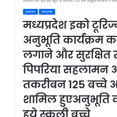
सहलामन और भूला हाई स्कूल के तकरीबन 125 बच्चे अनुभूति कार्यक्रम में शामिल हु
प्रशासन
मध्यप्रदेश
मध्यप्रदेश इको टूरिज
अनुभूति कार्यक्रम क
लगाने और सुरक्षित
पिपरिया सहलामन और
तकरीबन 125 बच्चे अनु
शामिल हुएअनुभूति कार्
हुये स्कूली बच्चे