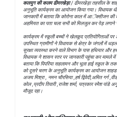
कलयुग की कलम ढीमरखेड़ा
/ ढीमरखेड़ा तहसील के शाहडार
अनुभूति कार्यक्रम का आयोजन किया गया। विधायक धीरेंद्र 
जानकारी में बताया कि कोरोना काल में आॅक्सीजन की कम
अहमियत का पता चला सभी को मिलजुल कर पेड़ लगाने चाह
कार्यक्रम में स्कूली बच्चों ने खेलकूद प्रतियोगिताओं पर
उपस्थित ग्रामीणों ने विधायक से क्षेत्र के जंगलों में धड़
सुरक्षा व्यवस्था करने वाले विभाग के पास हथियार और
विधायक ने शासन स्तर पर जानकारी पहुंचा कर मामले में
बताया कि पिपरिया सहलामन और भूला हाई स्कूल के तकरी
को दूसरे चरण के अनुभूति कार्यक्रम का आयोजन शाहडार
अजय मिश्रा , नमन चौरसिया ,हर्ष द्विवेदी,अमित गर्ग 
कोल ,प्रदीप तिवारी ,राजेश शर्मा, पत्रकार रमेेश पांडे अन
मौजूद रहा।