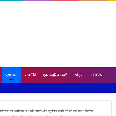
प्रशासन
राजनीति
एक्सक्लूसिव खबरें
स्पोर्ट्स
LOGIN
 कार्यक्रम का आयोजन वृक्षों को लगाने और सुरक्षित रखने की ली गई शपथ पिपरिया