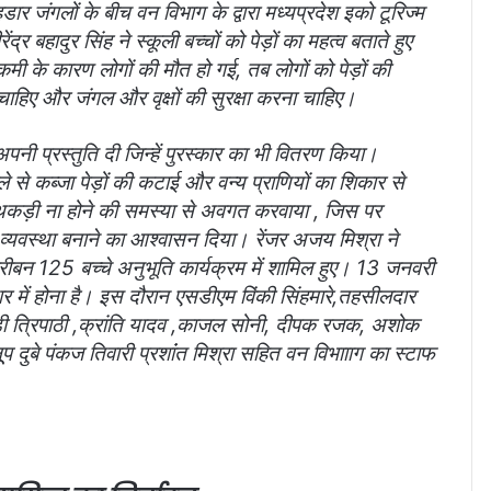
 जंगलों के बीच वन विभाग के द्वारा मध्यप्रदेश इको टूरिज्म
बहादुर सिंह ने स्कूली बच्चों को पेड़ों का महत्व बताते हुए
ी के कारण लोगों की मौत हो गई, तब लोगों को पेड़ों की
िए और जंगल और वृक्षों की सुरक्षा करना चाहिए।
 अपनी प्रस्तुति दी जिन्हें पुरस्कार का भी वितरण किया।
ल्ले से कब्जा पेड़ों की कटाई और वन्य प्राणियों का शिकार से
 हथकड़ी ना होने की समस्या से अवगत करवाया , जिस पर
 व्यवस्था बनाने का आश्वासन दिया। रेंजर अजय मिश्रा ने
बन 125 बच्चे अनुभूति कार्यक्रम में शामिल हुए। 13 जनवरी
 में होना है। इस दौरान एसडीएम विंकी सिंहमारे,तहसीलदार
,वीडी त्रिपाठी ,क्रांति यादव ,काजल सोनी, दीपक रजक, अशोक
ूूप दुबे पंकज तिवारी प्रशांंत मिश्रा सहित वन विभाााग का
स्टाफ