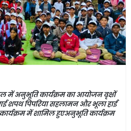
गल में अनुभूति कार्यक्रम का आयोजन
वृक्षों
ी गई शपथ
पिपरिया सहलामन और भूला हाई
ार्यक्रम में शामिल हुए
अनुभूति कार्यक्रम