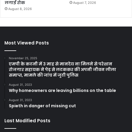
लगाई रोक
August 7, 2026
August 8, 2026
Most Viewed Posts
November 25, 2025
एमपी के कटनी में 3 माह से मानदेय ना मिलने से परेशान
रोजगार सहायक ने पेड़ से लटककर की अपनी जीवन लीला
समाप्त, मामले की जांच में जुटी पुलिस
August 31, 2023
Why homeowners are leaving billions on the table
August 31, 2023
Spieth in danger of missing cut
Last Modified Posts