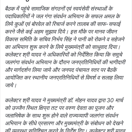
बैठक में पहुंचे सामाजिक संगठनों एवं स्वयंसेवी संस्थाओं के
पदाधिकारियों ने जल गंगा संवर्धन अभियान के सफल अमल के
लिये कुओं एवं बोरवेल को रिचार्ज करने तालाब की साफ-सफाई
करने जैसे कई अहम सुझाव दिये। इस मौके पर मानव जीवन
विकास समिति के सचिव निर्भय सिंह ने पानी को रोकने व सहेजने
का अभियान शुरू करने के लिये मुख्यमंत्री को साधुवाद दिया।
कलेक्टर श्री यादव ने अधिकारियों को निर्देशित किया कि समूचे
जलगंगा संवर्धन अभियान के दौरान जनप्रतिनिधियों की भागीदारी
और मार्गदर्शन लिया जाये और जनपद पंचायत स्तर पर बैठकें
आयोजित कर स्थानीय जनप्रतिनिधियों से विमर्श व सलाह लिया
जाये।
कलेक्टर श्री यादव ने मुख्यमंत्री डॉ. मोहन यादव द्वारा 30 मार्च
को उज्जैन स्थित क्षिप्रा तट पर वरुण देवता का पूजन और
जलाभिषेक के साथ शुरू होने वाले राज्यव्यापी जलगंगा संवर्धन
अभियान के सीधे प्रसारण और मुख्यमंत्री के संबोधन को देखने
की व्यवस्था सुनिश्चित करने के निर्देश दिए। कलेक्टर श्री यादव