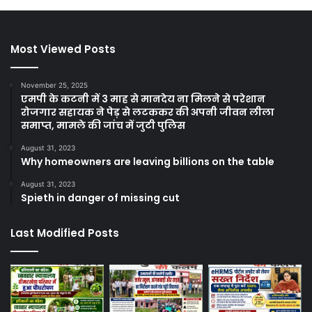
Most Viewed Posts
November 25, 2025
एमपी के कटनी में 3 माह से मानदेय ना मिलने से परेशान
रोजगार सहायक ने पेड़ से लटककर की अपनी जीवन लीला
समाप्त, मामले की जांच में जुटी पुलिस
August 31, 2023
Why homeowners are leaving billions on the table
August 31, 2023
Spieth in danger of missing cut
Last Modified Posts