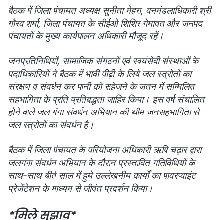
बैठक में जिला पंचायत अध्यक्ष सुनीता मेहरा, वनमंडलाधिकारी श्री
गौरव शर्मा, जिला पंचायत के सीईओ शिशिर गेमावत और जनपद
पंचायतों के मुख्य कार्यपालन अधिकारी मौजूद रहें।
जनप्रतिनिधियों, सामाजिक संगठनों एवं स्वयंसेवी संस्थाओं के
पदाधिकारियों ने बैठक में भावी पीढ़ी के लिये जल स्त्रोतों का
संरक्षण व संवर्धन कर पानी को सहेजने के जतन में सम्मिलित
सहभागिता के प्रति प्रतिबद्धता जाहिर किया। इस वर्ष संचालित
होने वाले जल गंगा संवर्धन अभियान की थीम जनसहभागिता से
जल स्त्रोतों का संवर्धन है।
बैठक में जिला पंचायत के परियोजना अधिकारी ऋषि चढ़ार द्वारा
जलगंगा संवर्धन अभियान के दौरान प्रस्तावित गतिविधियों के
साथ-साथ बीते साल में हुये उल्लेखनीय कार्यों का पावरप्वाइंट
प्रेजेंटेशन के माध्यम से जीवंत प्रदर्शन किया।
*मिले सुझाव*