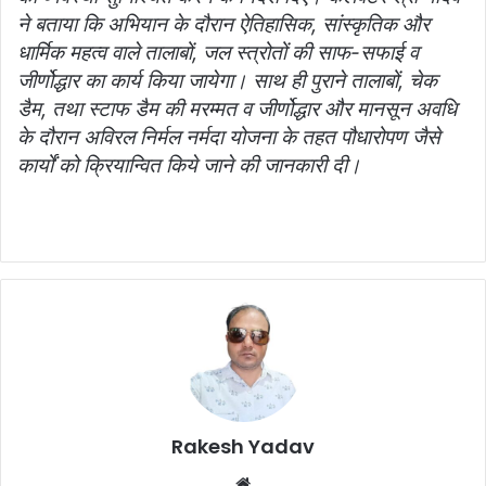
ने बताया कि अभियान के दौरान ऐतिहासिक, सांस्कृतिक और
धार्मिक महत्व वाले तालाबों, जल स्त्रोतों की साफ-सफाई व
जीर्णोद्धार का कार्य किया जायेगा। साथ ही पुराने तालाबों, चेक
डैम, तथा स्टाफ डैम की मरम्मत व जीर्णोद्धार और मानसून अवधि
के दौरान अविरल निर्मल नर्मदा योजना के तहत पौधारोपण जैसे
कार्यों को क्रियान्वित किये जाने की जानकारी दी।
Rakesh Yadav
W