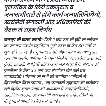
पुनर्जीवन के लिये एकजुटता व
जनभागीदारी से होंगें कार्य
जनप्रतिनिधियों,
स्वयंसेवी संगठनों और अधिकारियों की
बैठक में अहम निर्णय
कलयुग की कलम कटनी
-जिले में बर्षा जल की बूंदों को सहेजने
का जलगंगा संवर्धन महाभियान गुड़ी पड़वा के दिन 30 मार्च से
शुरू होने जा रहा है। मुख्यमंत्री डॉ. मोहन यादव की मंशानुसार
जल गंगा संवर्धन अभियान के तहत जिले में जलस्त्रोतों तथा नदी,
कुंओं, तालाबों, बावड़ियों सहित अन्य जल स्त्रोतों के संरक्षण एवं
पुनर्जीवन के लिये 30 जून तक संचालित होने वाले इस
महत्वाकांक्षी अभियान को सभी की समन्वित भागीदारी से
क्रियान्वित किया जायेगा। यह जानकारी शुक्रवार को कलेक्टर
श्री दिलीप कुमार यादव की अध्यक्षता में जनप्रतिनिधियों,
सामाजिक संगठनों एवं स्वयंसेवी संस्थाओं व उद्योगपतियों की
मौजूदगी में आयोजित बैठक में दी गई।