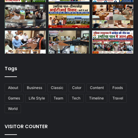
Tags
About
Business
Classic
Color
Content
Foods
Games
Life Style
Team
Tech
Timeline
Travel
World
VISITOR COUNTER