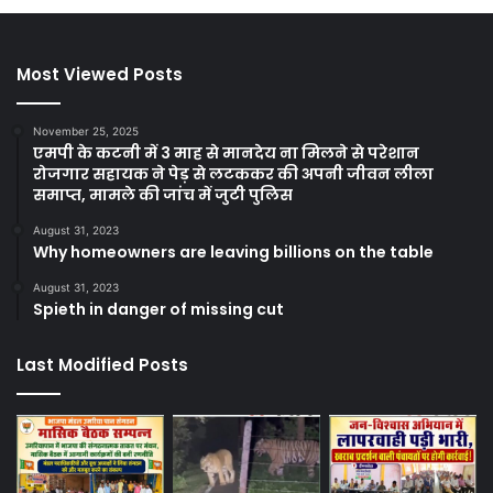
Most Viewed Posts
November 25, 2025
एमपी के कटनी में 3 माह से मानदेय ना मिलने से परेशान
रोजगार सहायक ने पेड़ से लटककर की अपनी जीवन लीला
समाप्त, मामले की जांच में जुटी पुलिस
August 31, 2023
Why homeowners are leaving billions on the table
August 31, 2023
Spieth in danger of missing cut
Last Modified Posts