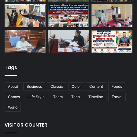
Tags
About
Business
Classic
Color
Content
Foods
Games
Life Style
Team
Tech
Timeline
Travel
World
VISITOR COUNTER