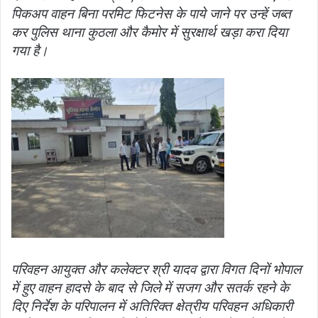
पिकअप वाहन बिना परमिट फिटनेस के पाये जाने पर उन्हें जब्त
कर पुलिस थाना कुठला और कैमोर में सुरक्षार्थ खड़ा करा दिया
गया है।
परिवहन आयुक्त और कलेक्टर श्री यादव द्वारा विगत दिनों भोपाल
में हुए वाहन हादसे के बाद से जिले में सजग और सतर्क रहने के
दिए निर्देश के परिपालन में अतिरिक्त क्षेत्रीय परिवहन अधिकारी