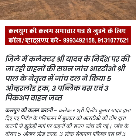
l
जिले में कलेक्टर श्री यादव के निर्देश पर की
जा रही वाहनों की सघन जांच
आरटीओ श्री
पाल के नेतृत्व में जांच दल ने किया 5
ओव्हरलोड ट्रक, 3 पब्लिक बस एवं 3
पिकअप वाहन जब्त
कलयुग की कलम कटनी
– कलेक्टर श्री दिलीप कुमार यादव द्वारा
दिए गए निर्देश के परिपालन में बुधवार को आरटीओ की टीम द्वारा
कटनी से झुकेही मार्ग पर वाहनों की सघन जांच की गई। जांच के
दौरान 5 ओव्हर लोड ट्रक, 3 लोक सेवायान पब्लिक बस एवं 3