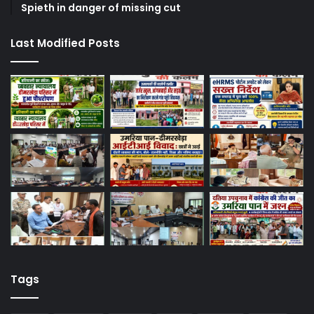
Spieth in danger of missing cut
Last Modified Posts
Tags