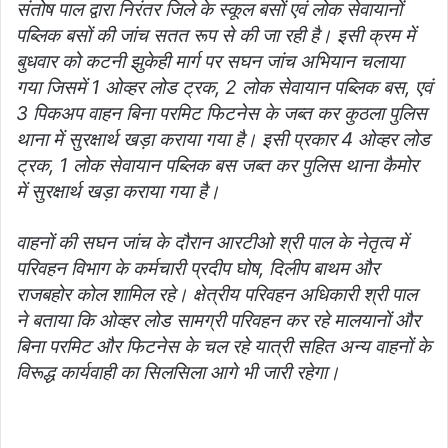
संतोष पाल द्वारा निरंतर जिले के स्कूल बसों एवं लोक सेवायानों
पब्लिक बसों की जांच सतत रूप से की जा रही है। इसी क्रम में
बुधवार को कटनी झुकेही मार्ग पर सघन जांच अभियान चलाया
गया जिसमें 1 ओव्हर लोड ट्रक, 2 लोक सेवायान पब्लिक बस, एवं
3 पिकअप वाहन बिना परमिट फिटनेस के जब्त कर कुठला पुलिस
थाना में सुरक्षार्थ खड़ा कराया गया है। इसी प्रकार 4 ओव्हर लोड
ट्रक, 1 लोक सेवायान पब्लिक बस जब्त कर पुलिस थाना कैमोर
में सुरक्षार्थ खड़ा कराया गया है।
वाहनों की सघन जांच के दौरान आरटीओ श्री पाल के नेतृत्व में
परिवहन विभाग के कर्मचारी प्रदीप घोष, दिलीप बाथम और
राजबहोर कोल शामिल रहे। क्षेत्रीय परिवहन अधिकारी श्री पाल
ने बताया कि ओव्हर लोड सामग्री परिवहन कर रहे मालयानों और
बिना परमिट और फिटनेस के चल रहे यात्री सहित अन्य वाहनों के
विरूद्ध कार्यवाही का सिलसिला आगे भी जारी रहेगा।