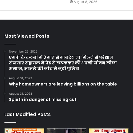
August 8, 2026
Most Viewed Posts
November 25, 2025
एमपी के कटनी में 3 माह से मानदेय ना मिलने से परेशान
रोजगार सहायक ने पेड़ से लटककर की अपनी जीवन लीला
समाप्त, मामले की जांच में जुटी पुलिस
August 31, 2023
Why homeowners are leaving billions on the table
August 31, 2023
Spieth in danger of missing cut
Last Modified Posts