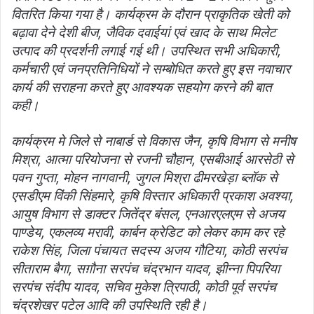
वितरित किया गया है। कार्यक्रम के दौरान प्राकृतिक खेती को
बढ़ावा देने देशी बीज, जैविक दवाईयां एवं खाद के साथ मिलेट
उत्पाद की प्रदर्शनी लगाई गई थी। उपस्थित सभी अधिकारी,
कर्मचारी एवं जनप्रतिनिधियों ने सम्बोधित करते हुए इस नवाचार
कार्य की सराहना करते हुए आवश्यक सहयोग करने की बात
कही।
कार्यक्रम मे जिले से नाबार्ड से विकास जैन, कृषि विभाग से मनीष
मिश्रा, आत्मा परियोजना से रजनी चौहान, एसबीआई आरसेठी से
पवन गुप्ता, मोहन नागवानी, जुगल मिश्रा ढीमरखेड़ा ब्लॉक से
एसडीएम विंकी सिंहमारे, कृषि विस्तार अधिकारी प्रकाश अवश्या,
आयुष विभाग से डाक्टर जितेंद्र बंसल, एनआरएलएम से अजय
पाण्डेय, एकलव्य मरावी, कार्बन क्रेडिट को लेकर काम कर रहे
राकेश सिंह, जिला पंचायत सदस्य अजय गौटिया, कोठी सरपंच
सीताराम बैगा, सग़ौना सरपंच चंद्रभान यादव, झीन्ना पिपरिया
सरपंच संदीप यादव, सचिव मुकेश त्रिपाठी, कोठी पूर्व सरपंच
चंद्रशेखर पटेल आदि की उपस्थिति रही है।