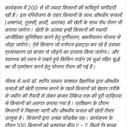
कार्यक्रम में 200 से भी ज्यादा किसानों की रूचिपूर्ण भागीदारी
रही है। इस परियोजना के तहत किसानों के साथ औषधीय फसलों
(अष्वगंधा, तुलसी, हल्दी, अदरक) की खेती के साथ पौध रोपण भी
कराया जायेगा। खेती के अलावा इन्ही किसानों की स्थायी
आजीविका सुनिश्चित करने हेतु मुर्गीपालन, बकरीपालन योजना से
जोड़ा जायेगा। ऐसे किसान जो वनोपज इकट्ठा कर रहे है उसका
प्रसंस्करण एवं बाजार से जोड़ने का प्रयास किया जायेगा। और
स्वास्थ्य को ध्यान मे रखते हुये किचिन गार्डन एवं धुआं रहित चूल्हे
का भी प्रमोशन करने हेतु योजना तैयार की गई है।
नीमच से आये डॉ. शान्ति स्वरूप साशवत वैज्ञानिक द्वारा औषधीय
फसलों की खेती प्रारम्भ करने के पहले किसानों को बेहतर तरीके
से जमीन की तैयारी से लेकर बाजार लिंकेज तक की पूरी प्रक्रिया
से किसानों को अवगत कराया गया है। प्रशिक्षण के दौरान
किसानों मे जिज्ञासा जागी और औषधीय फसल की खेती तैयार
उत्सुक है। किसानों द्वारा अच्छा फीडबैक रहा। कार्यक्रम के
दौरान 100 किसानों को अश्वगंधा बीज 2 – 2 किलो निःशुल्क