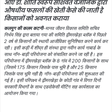
आए डॉ. शांति स्वरूप साशवत वैज्ञानिक द्वारा
i
औषधीय फसलों की खेती कैसे की जाती है
l
किसानों को अवगत कराया
कलयुग की कलम कटनी
-मानव जीवन विकास समिति सचिव
निर्भय सिंह द्वारा बताया गया की समिति ढ़ीमरखेड़ा ब्लॉक मे पिछले
2 वर्ष से किसानों की स्थायी आजीविका सुनिश्चित करने कार्य कर
रही। इसी कड़ी में शीघ्र ही संस्था द्वारा नवीन कार्य नाबार्ड के
साथ नॉन-बाड़ी परियोजना को संचालित करने जा रही है। इस
परियोजना में ढ़ीमरखेड़ा ब्लॉक के 8 गांव मे 200 किसानों के साथ
(जिसमे 175 किसान जिसके पास भूमि है और 25 किसान
जिसके पास भूमि नही है) नॉन-बाड़ी परियोजना की शुरूआत की
गई है। इसी परिपक्ष्य मे ढ़ीमरखेड़ा के कोठी गांव मे विगत दिनों
सरकारी विभागों के साथ एडवोकेसी मीटिंग सह कार्यशाला का
आयोजन किया गया।