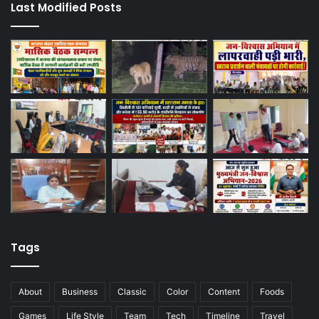
Last Modified Posts
Tags
About
Business
Classic
Color
Content
Foods
Games
Life Style
Team
Tech
Timeline
Travel