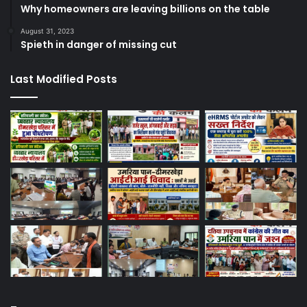
Why homeowners are leaving billions on the table
August 31, 2023
Spieth in danger of missing cut
Last Modified Posts