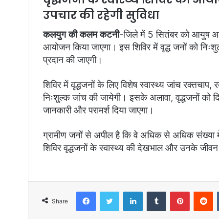
m
उपचार की रहेगी सुविधा
a
i
कलयुग की कलम कटनी
-जिले में 5 सितंबर को आयुष आयु
l
आयोजन किया जाएगा। इस शिविर में वृद्ध जनों को निःशुल्
प्रदान की जाएगी।
शिविर में वृद्धजनों के लिए विशेष स्वास्थ्य जांच रक्तचाप,
निःशुल्क जांच की जायेगी। इसके अलावा, वृद्धजनों को दिन
जानकारी और परामर्श दिया जाएगा।
ग्रामीण जनों से अपील है कि वे अधिक से अधिक संख्या 
शिविर वृद्धजनों के स्वास्थ्य की देखभाल और उनके जीवन
Facebook
Twitter
LinkedIn
Tumblr
Pinterest
Reddit
Share