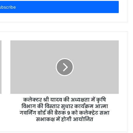
कलेक्टर श्री यादव की अध्यक्षता में कृषि
विभाग की विस्तार सुधार कार्यक्रम आत्मा
गवर्निंग बोर्ड की बैठक 9 को कलेक्ट्रेट सभा
सभाकक्ष में होगी आयोजित