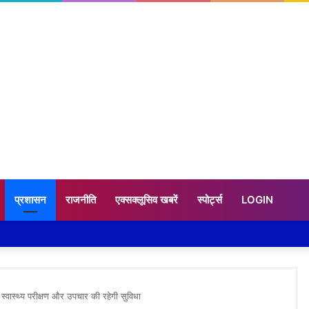
प्रशासन
राजनीति
एक्सक्लूसिव खबरें
स्पोर्ट्स
LOGIN
 स्वास्थ्य परीक्षण और उपचार की रहेगी सुविधा