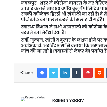
जबलपुर- शहर में कोरोना वायरस के नए वेरिएंट क
उपचार कराने आए 80 वर्षीय बुजुर्ग पॉजिटिव पाए ग
उनकी कॉन्टेक्ट हिस्ट्री भी खंगाली जा रही है। व
प्रोटोकॉल का पालन करने की सलाह दी गई है।
स्वास्थ्य विभाग ने सभी अस्पतालों को कोरोना 
बरतने का निर्देश दिया है।
सर्दी, जुकाम, खांसी व बुखार के लक्षण होने पर
अधीक्षक डॉ. अरविंद शर्मा ने बताया कि अस्पताल
जांच की जा रही है। दवाइयों से लेकर बेड पर्याप्त है
Facebook
Twitter
LinkedIn
Tumblr
Pinterest
Reddit
Share
Rakesh Yadav