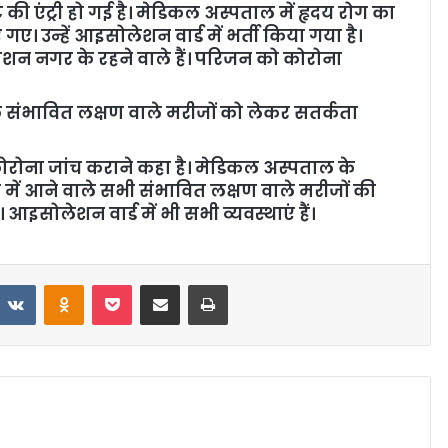
ी एंट्री हो गई है। मेडिकल अस्पताल में हृदय रोग का
ए। उन्हें आइसोलेशन वार्ड में भर्ती किया गया है।
े रोशन नगर के रहने वाले हैं। परिजन को कोरोना
के संभावित लक्षण वाले मरीजों को लेकर सतर्कता
 कोरोना जांच कराने कहा है। मेडिकल अस्पताल के
 में आने वाले सभी संभावित लक्षण वाले मरीजों की
ं। आइसोलेशन वार्ड में भी सभी व्यवस्थाएं हैं।
VKontakte
Odnoklassniki
Pocket
Share via Email
Print