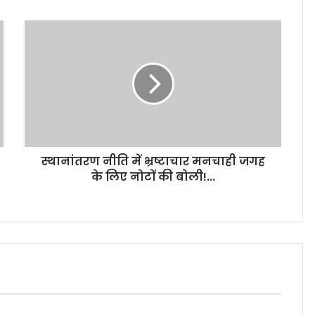
स्थानांतरण नीति में भ्रष्टाचार मनचाही जगह
के लिए नोटों की बोली!...