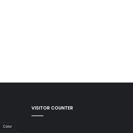
VISITOR COUNTER
Color