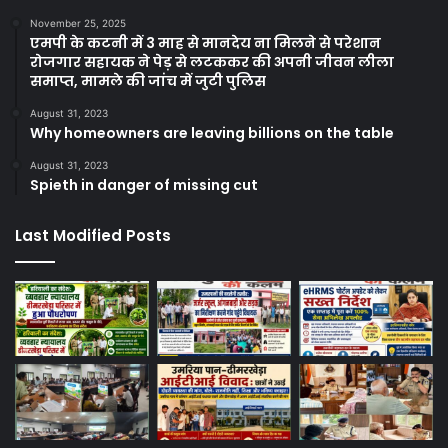
November 25, 2025
एमपी के कटनी में 3 माह से मानदेय ना मिलने से परेशान
रोजगार सहायक ने पेड़ से लटककर की अपनी जीवन लीला
समाप्त, मामले की जांच में जुटी पुलिस
August 31, 2023
Why homeowners are leaving billions on the table
August 31, 2023
Spieth in danger of missing cut
Last Modified Posts