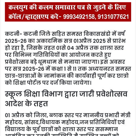
कटनी- कटनी जिले सहित समस्त विकासखंडो में वर्ष
2025-26 का अकादमिक सत्र 01अप्रैल 2025 से प्रारंभ
हो रहा है, जिसके तहत 01से 04 अप्रैल तक शाला स्तर
पर विभिन्न गतिविधियों का आयोजन करते हुए
प्रवेशोत्सव बड़े धूमधाम से मनाया जाएगा। इस अवसर
पर सत्र 2025-26 में कक्षा 1 से 11 तक अध्ययनरत समस्त
छात्र-छात्राओं के नामांकन की कार्यवाही पूर्ण कर छात्रो
को शिक्षा पोर्टल पर दर्ज किया जायेगा।
स्कूल शिक्षा विभाग द्वारा जारी प्रवेशोत्सव
आदेश के तहत
01 अप्रैल को जिला, ब्लाक स्तर पर माननीय प्रभारी मंत्री
महोदय, सांसद,विधायक महोदय,जन प्रतिनिधियों एवं
विद्यालय के पूर्व छात्रों को शाला स्तर पर ससम्मान