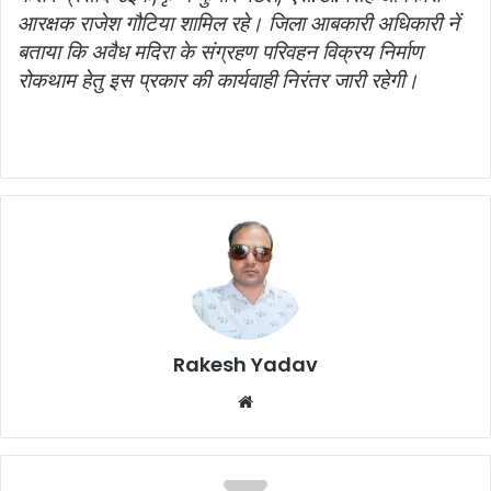
आरक्षक राजेश गौटिया शामिल रहे। जिला आबकारी अधिकारी नें
बताया कि अवैध मदिरा के संग्रहण परिवहन विक्रय निर्माण
रोकथाम हेतु इस प्रकार की कार्यवाही निरंतर जारी रहेगी।
Rakesh Yadav
W
e
b
s