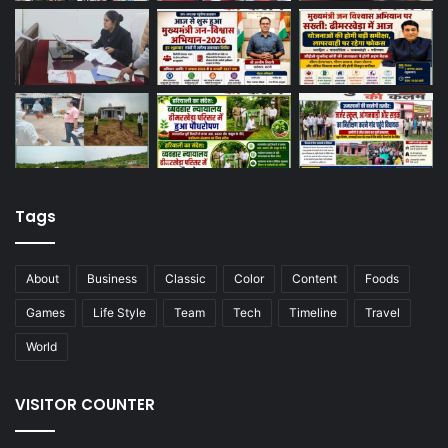
Tags
About
Business
Classic
Color
Content
Foods
Games
Life Style
Team
Tech
Timeline
Travel
World
VISITOR COUNTER