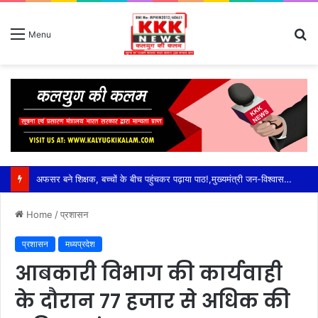
S
Menu
fo
Home
/
प्रशासन
प्रशासन
मध्यप्रदेश
आबकारी विभाग की कार्यवाही
के दौरान 77 हजार से अधिक की