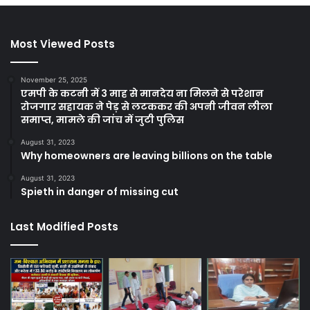
Most Viewed Posts
November 25, 2025
एमपी के कटनी में 3 माह से मानदेय ना मिलने से परेशान
रोजगार सहायक ने पेड़ से लटककर की अपनी जीवन लीला
समाप्त, मामले की जांच में जुटी पुलिस
August 31, 2023
Why homeowners are leaving billions on the table
August 31, 2023
Spieth in danger of missing cut
Last Modified Posts