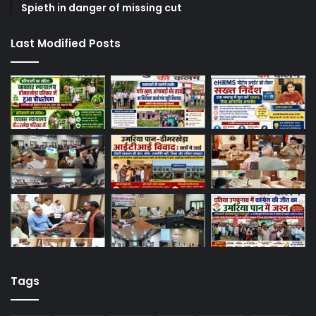
Spieth in danger of missing cut
Last Modified Posts
Tags