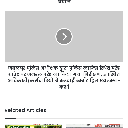
अपील
जबलपुर पुलिस अधीक्षक द्वारा पुलिस लाईन्स स्थित परेड
ग्राउंड पर जनरल परेड का किया गया निरीक्षण, उपस्थित
अधिकारी/कर्मचारियों से करवाई स्क्वॉड ड्रिल एवं रस्सा-
कशी
Related Articles