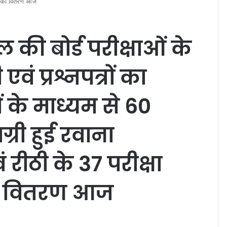
्री का वितरण आज
 की बोर्ड परीक्षाओं के
ं प्रश्नपत्रों का
ं के माध्यम से 60
मग्री हुई रवाना
ीठी के 37 परीक्षा
ी का वितरण आज