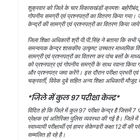
शुक्रवार को जिले के चार विकासखंडों क्रमशः बहोरीबंद, 
गोपनीय समग्री एवं प्रश्नपत्रों का वितरण किया गया।
केन्द्रों की सामग्री एवं प्रश्नपत्रों का वितरण किया जाय
जिला शिक्षा अधिकारी श्री पी.पी.सिंह ने बताया कि सभी प्र
समन्वयक केन्द्र शासकीय उत्कृष्ट उच्चतर माध्यमिक विद
सामग्री एवं प्रश्नपत्रों का वितरण कर पांच बसों के माध्यम 
को प्रश्नपत्र एवं गोपनीय समग्री के साथ रवाना किया 
और प्रश्नपत्र जमा करेंगे। इस दौरान परीक्षा प्रभरी 
चक्रवर्ती, विवेक दुबे सहित अन्य शिक्षा अधिकारी मौजूद 
*जिले में कुल 97 परीक्षा केन्द्र*
विदित हो कि जिले में कुल 97 परीक्षा केन्द्र है जिसमें 7
प्रेक्षक एवं अतिरिक्त पुलिस व्यवस्था की गई है। जिले 
स्वाध्यायी परीक्षार्थी एवं हायर सेकेण्डरी कक्षा 12वीं की 
सम्मलित हो रहे है।