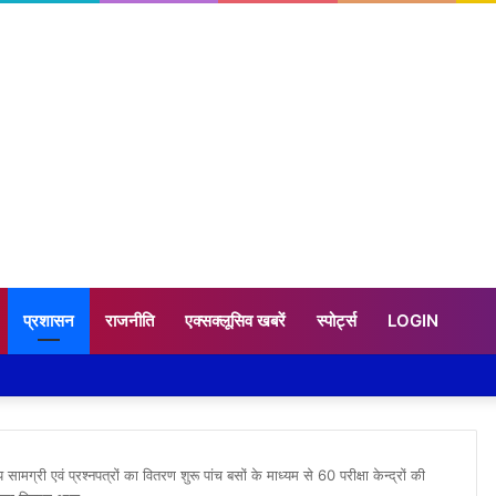
प्रशासन
राजनीति
एक्सक्लूसिव खबरें
स्पोर्ट्स
LOGIN
सामग्री एवं प्रश्नपत्रों का वितरण शुरू पांच बसों के माध्यम से 60 परीक्षा केन्द्रों की