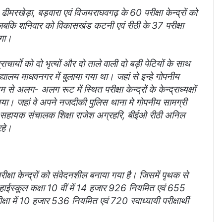
ढीमरखेड़ा, बड़वारा एवं विजयराघवगढ़ के 60 परीक्षा केन्द्रों को
 जबकि शनिवार को विकासखंड कटनी एवं रीठी के 37 परीक्षा
ेगा।
ाचार्याे को दो भृत्यों और दो ताले वाली दो बड़ी पेटियों के साथ
्यालय माधवनगर में बुलाया गया था। जहां से इन्हे गोपनीय
से अलग- अलग रूट में स्थित परीक्षा केन्द्रों के केन्द्राध्यक्षों
गया। जहां वे अपने नजदीकी पुलिस थाना मे गोपनीय सामग्री
एवं सहायक संचालक शिक्षा राजेश अग्रहरि, बीईओ रीठी अनिल
रहे।
 परीक्षा केन्द्रों को संवेदनशील बनाया गया है। जिसमें पृथक से
में हाईस्कूल कक्षा 10 वीं में 14 हजार 926 नियमित एवं 655
परीक्षा में 10 हजार 536 नियमित एवं 720 स्वाध्यायी परीक्षार्थी