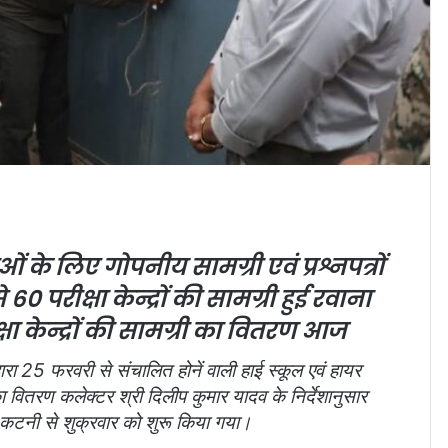
ओं के लिए गोपनीय सामग्री एवं प्रश्नपत्रों
60 परीक्षा केन्द्रों की सामग्री हुई रवाना
ा केन्द्रों की सामग्री का वितरण आज
वारा 25 फरवरी से संचालित होनें वाली हाई स्कूल एवं हायर
ं का वितरण कलेक्टर श्री दिलीप कुमार यादव के निर्देशानुसार
 कटनी से शुक्रवार को शुरू किया गया।