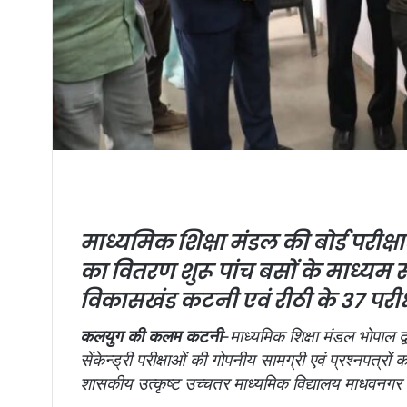
माध्यमिक शिक्षा मंडल की बोर्ड परीक्षा
का वितरण शुरू
पांच बसों के माध्यम से 
विकासखंड कटनी एवं रीठी के 37 परीक्ष
कलयुग की कलम कटनी
-माध्यमिक शिक्षा मंडल भोपाल द्
सेंकेन्ड्री परीक्षाओं की गोपनीय सामग्री एवं प्रश्नपत्रो
शासकीय उत्कृष्ट उच्चतर माध्यमिक विद्यालय माधवनगर