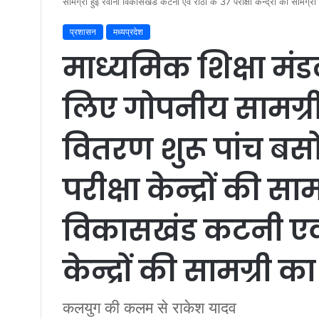
सामग्री हुई रवाना विकासखंड कटनी एवं रीठी के 37 परीक्षा केन्द्रों की सामग
प्रशासन
मध्यप्रदेश
माध्यमिक शिक्षा मंडल
लिए गोपनीय सामग्री एव
वितरण शुरू पांच बसो
परीक्षा केन्द्रों की सा
विकासखंड कटनी एवं र
केन्द्रों की सामग्र
कलयुग की कलम से राकेश यादव