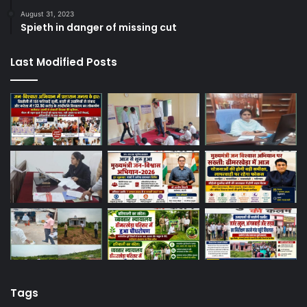
August 31, 2023
Spieth in danger of missing cut
Last Modified Posts
Tags