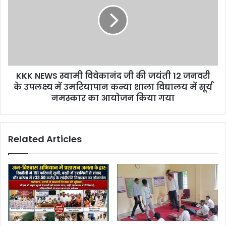
KKK NEWS स्वामी विवेकानंद जी की जयंती 12 जनवरी
के उपलक्ष्य में उमरियापान कन्या शाला विद्यालय में सूर्य
नमस्कार का आयोजन किया गया
Related Articles