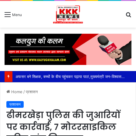
S
Menu
fo
Home
/
प्रशासन
प्रशासन
ढीमरखेड़ा पुलिस की जुआरियों
पर कार्रवाई, 7 मोटरसाइकिल