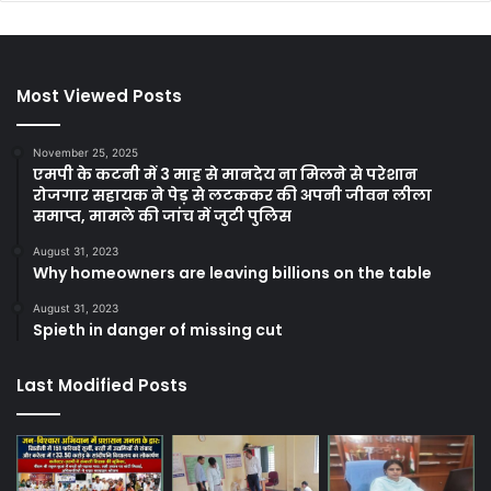
Most Viewed Posts
November 25, 2025
एमपी के कटनी में 3 माह से मानदेय ना मिलने से परेशान
रोजगार सहायक ने पेड़ से लटककर की अपनी जीवन लीला
समाप्त, मामले की जांच में जुटी पुलिस
August 31, 2023
Why homeowners are leaving billions on the table
August 31, 2023
Spieth in danger of missing cut
Last Modified Posts