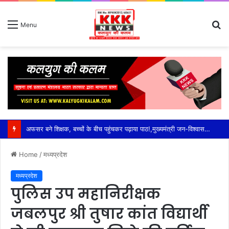
S
Menu
fo
Home
/
मध्यप्रदेश
मध्यप्रदेश
पुलिस उप महानिरीक्षक
जबलपुर श्री तुषार कांत विद्यार्थी