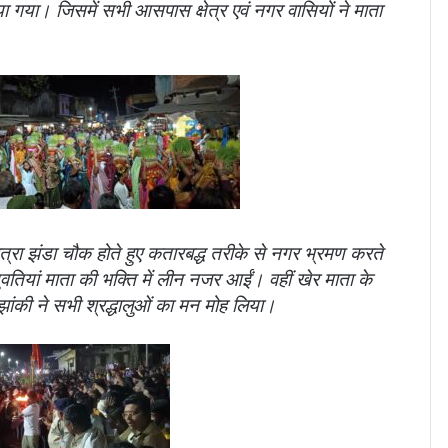
गया। जिसमें सभी आसपास क्षेत्र एवं नगर वासियों ने माता
ात्रा झंडा चौक होते हुए कतारबद्ध तरीके से नगर भ्रमण करते
युवतियां माता की भक्ति में लीन नजर आईं। वहीं खेर माता के
ंत झांकी ने सभी श्रद्धालुओं का मन मोह लिया।