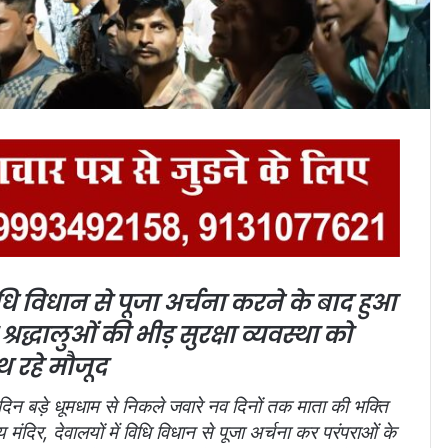
ि विधान से पूजा अर्चना करने के बाद हुआ
्रद्धालुओं की भीड़ सुरक्षा व्यवस्था को
थ रहे मौजूद
दिन बड़े धूमधाम से निकले जवारे नव दिनों तक माता की भक्ति
मंदिर, देवालयों में विधि विधान से पूजा अर्चना कर परंपराओं के