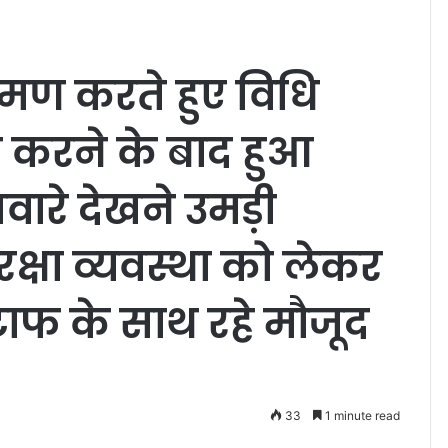
मण करते हुए विधि
ा करने के बाद हुआ
वारे देखने उमड़ी
ुरक्षा व्यवस्था को लेकर
्टाफ के साथ रहे मौजूद
33
1 minute read