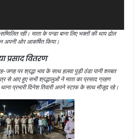
म्मिलित रही। माता के पन्डा बाना लिए भक्तों की थाप ढोल
 ध्यान अपनी ओर आकर्षित किया।
किया प्रसाद वितरण
जगह-जगह पर श्रद्धा भाव के साथ हलवा पुड़ी ठंडा पानी शरबत
र से आए हुए सभी श्रद्धालुओं ने माता का प्रसाद ग्रहण
 थाना प्रभारी दिनेश तिवारी अपने स्टाफ के साथ मौजूद रहे।