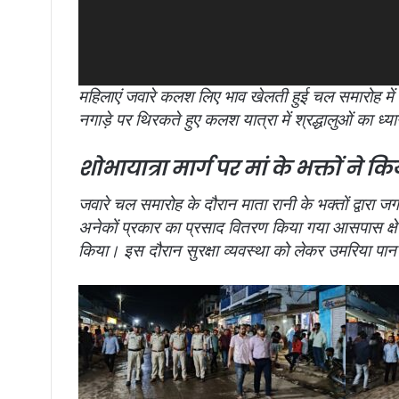
महिलाएं जवारे कलश लिए भाव खेलती हुई चल समारोह में स
नगाड़े पर थिरकते हुए कलश यात्रा में श्रद्धालुओं का
शोभायात्रा मार्ग पर मां के भक्तों ने 
जवारे चल समारोह के दौरान माता रानी के भक्तों द्वारा 
अनेकों प्रकार का प्रसाद वितरण किया गया आसपास क्षेत्
किया। इस दौरान सुरक्षा व्यवस्था को लेकर उमरिया पान