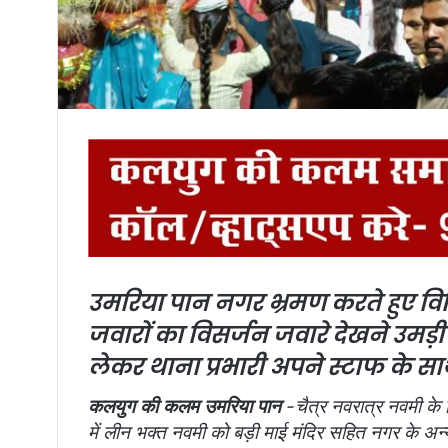
उमरिया पान नगर भ्रमण करते हुए विध
जवारों का विसर्जन जवारे देखने उमड़ी श
लेकर थाना प्रभारी अपने स्टाफ के सा
कलयुग की कलम उमरिया पान
-चैत्र नवरात्र नवमी के 
में लीन भक्त नवमी को बड़ी माई मंदिर सहित नगर के अन्य 