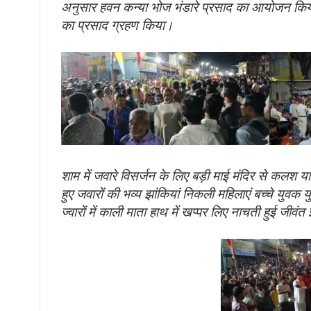
अनुसार हवन कन्या भोज भंडारे प्रसाद का आयोजन किया 
का प्रसाद ग्रहण किया।
शाम में जवारे विसर्जन के लिए बड़ी माई मंदिर से कलश य
हुए जवारों की भव्य झांकियां निकली महिलाएं बच्चे युवक 
ज्वारों में काली माता हाथ में खप्पर लिए नाचती हुई जीव