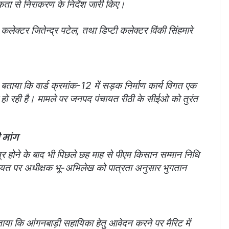
मिकता से निराकरण के निर्देश जारी किए।
कलेक्टर जितेन्द्र पटेल, तथा डिप्टी कलेक्टर विंकी सिंहमारे
 बताया कि वार्ड क्रमांक-12 में सड़क निर्माण कार्य विगत एक
नी हो रही है। मामले पर जनपद पंचायत रीठी के सीईओ को तुरंत
 मांग
ात्र होने के बाद भी पिछले छह माह से पीएम किसान सम्मान निधि
ायत पर अधीक्षक भू-अभिलेख को पात्रता अनुसार भुगतान
ताया कि आंगनबाड़ी सहायिका हेतु आवेदन करने पर मैरिट में