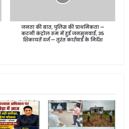
जनता की बात, पुलिस की प्राथमिकता —
कटनी कंट्रोल रूम में हुई जनसुनवाई, 35
शिकायतें दर्ज — तुरंत कार्रवाई के निर्देश