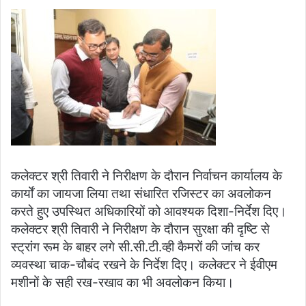
कलेक्टर श्री तिवारी ने निरीक्षण के दौरान निर्वाचन कार्यालय के
कार्यों का जायजा लिया तथा संधारित रजिस्टर का अवलोकन
करते हुए उपस्थित अधिकारियों को आवश्यक दिशा-निर्देश दिए।
कलेक्टर श्री तिवारी ने निरीक्षण के दौरान सुरक्षा की दृष्टि से
स्ट्रांग रूम के बाहर लगे सी.सी.टी.व्ही कैमरों की जांच कर
व्यवस्था चाक-चौबंद रखने के निर्देश दिए। कलेक्टर ने ईवीएम
मशीनों के सही रख-रखाव का भी अवलोकन किया।