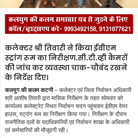
कलेक्टर श्री तिवारी ने किया ईवीएम
स्ट्रांग रूम का निरीक्षण.सी.टी.व्ही कैमरों
की जांच कर व्यवस्था चाक-चौबंद रखने
के निर्देश दिए।
कलयुग की कलम कटनी
– कलेक्टर एवं जिला निर्वाचन अधिकारी
श्री आशीष तिवारी द्वारा मासिक निरीक्षण के तहत सोमवार को
कार्यालय कलेक्ट्रेट स्थित निर्वाचन सदन पहुंचकर ईवीएम वेयर
हाउस, स्ट्रांग रूम का निरीक्षण किया गया। निरीक्षण के दौरान
राजनैतिक दलों के पदाधिकारियों एवं निर्वाचन शाखा के अधिकारी
एवं कर्मचारियों की मौजूदगी रही।