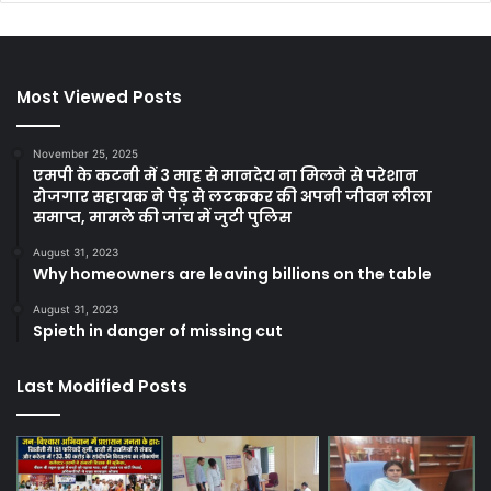
Most Viewed Posts
November 25, 2025
एमपी के कटनी में 3 माह से मानदेय ना मिलने से परेशान
रोजगार सहायक ने पेड़ से लटककर की अपनी जीवन लीला
समाप्त, मामले की जांच में जुटी पुलिस
August 31, 2023
Why homeowners are leaving billions on the table
August 31, 2023
Spieth in danger of missing cut
Last Modified Posts