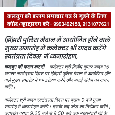
झिंझरी पुलिस मैदान में आयोजित होंने वाले
मुख्य समारोह में कलेक्टर श्री यादव करेंगे
स्वतंत्रता दिवस में ध्वजारोहण,
कलयुग की कलम कटनी
– कलेक्टर श्री दिलीप कुमार यादव 15
अगस्त स्वतंत्रता दिवस पर झिंझरी पुलिस मैदान में आयोजित होंने
वाले मुख्य समारोह में ध्वजारोहण करेंगे और बधाई संदेश का वाचन
करेंगे।
कलेक्टर श्री यादव स्वतंत्रता दिवस पर प्रातः 9 बजे मुख्य
समारोह में ध्वजारोहण करेंगे। इसके बाद परेड का निरीक्षण करेंगे।
तदुपरांत प्रातः 9.25 बजे से 9.50 बजे तक मुख्यमंत्री जी के