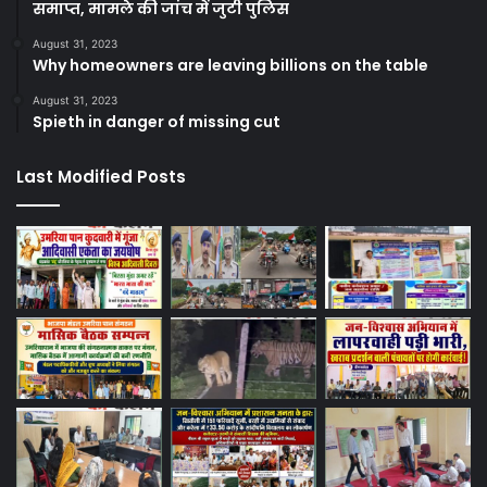
समाप्त, मामले की जांच में जुटी पुलिस
August 31, 2023
Why homeowners are leaving billions on the table
August 31, 2023
Spieth in danger of missing cut
Last Modified Posts