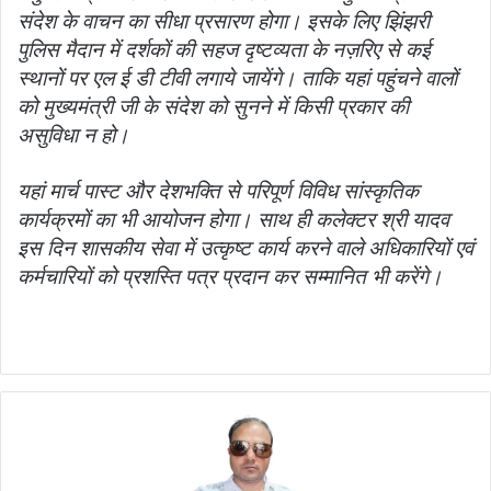
संदेश के वाचन का सीधा प्रसारण होगा। इसके लिए झिंझरी
पुलिस मैदान में दर्शकों की सहज दृष्टव्यता के नज़रिए से कई
स्थानों पर एल ई डी टीवी लगाये जायेंगे। ताकि यहां पहुंचने वालों
को मुख्यमंत्री जी के संदेश को सुनने में किसी प्रकार की
असुविधा न हो।
यहां मार्च पास्ट और देशभक्ति से परिपूर्ण विविध सांस्कृतिक
कार्यक्रमों का भी आयोजन होगा। साथ ही कलेक्टर श्री यादव
इस दिन शासकीय सेवा में उत्कृष्ट कार्य करने वाले अधिकारियों एवं
कर्मचारियों को प्रशस्ति पत्र प्रदान कर सम्मानित भी करेंगे।