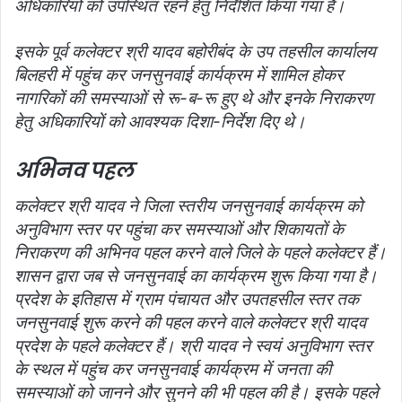
अधिकारियों को उपस्थित रहने हेतु निर्देशित किया गया है।
इसके पूर्व कलेक्टर श्री यादव बहोरीबंद के उप तहसील कार्यालय
बिलहरी में पहुंच कर जनसुनवाई कार्यक्रम में शामिल होकर
नागरिकों की समस्याओं से रू-ब-रू हुए थे और इनके निराकरण
हेतु अधिकारियों को आवश्यक दिशा-निर्देश दिए थे।
अभिनव पहल
कलेक्टर श्री यादव ने जिला स्तरीय जनसुनवाई कार्यक्रम को
अनुविभाग स्तर पर पहुंचा कर समस्याओं और शिकायतों के
निराकरण की अभिनव पहल करने वाले जिले के पहले कलेक्टर हैं।
शासन द्वारा जब से जनसुनवाई का कार्यक्रम शुरू किया गया है।
प्रदेश के इतिहास में ग्राम पंचायत और उपतहसील स्तर तक
जनसुनवाई शुरू करने
की पहल करने वाले कलेक्टर श्री यादव
प्रदेश के पहले कलेक्टर हैं। श्री यादव ने स्वयं अनुविभाग स्तर
के स्थल में पहुंच कर जनसुनवाई कार्यक्रम में जनता की
समस्याओं को जानने और सुनने की भी पहल की है। इसके पहले