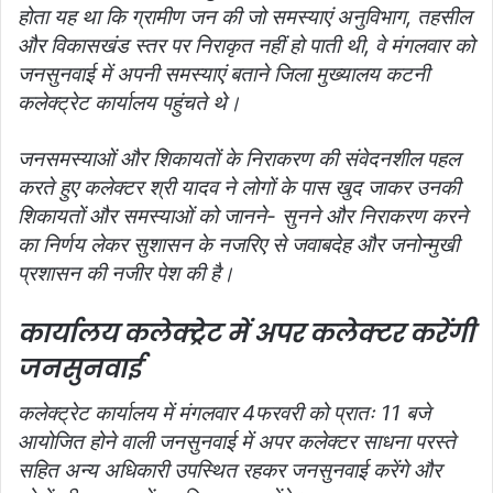
होता यह था कि ग्रामीण जन की जो समस्याएं अनुविभाग, तहसील
और विकासखंड स्तर पर निराकृत नहीं हो पाती थी, वे मंगलवार को
जनसुनवाई में अपनी समस्याएं बताने जिला मुख्यालय कटनी
कलेक्ट्रेट कार्यालय पहुंचते थे।
जनसमस्याओं और शिकायतों के निराकरण की संवेदनशील पहल
करते हुए कलेक्टर श्री यादव ने लोगों के पास खुद जाकर उनकी
शिकायतों और समस्याओं को जानने- सुनने और निराकरण करने
का निर्णय लेकर सुशासन के नजरिए से जवाबदेह और जनोन्मुखी
प्रशासन की नजीर पेश की है।
कार्यालय कलेक्ट्रेट में अपर कलेक्टर करेंगी
जनसुनवाई
कलेक्ट्रेट कार्यालय में मंगलवार 4फरवरी को प्रातः 11 बजे
आयोजित होने वाली जनसुनवाई में अपर कलेक्टर साधना परस्ते
सहित अन्य अधिकारी उपस्थित रहकर जनसुनवाई करेंगे और