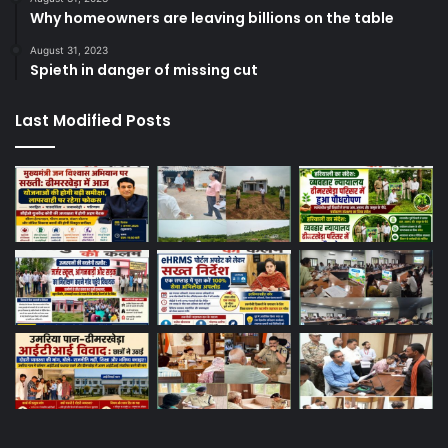
Why homeowners are leaving billions on the table
August 31, 2023
Spieth in danger of missing cut
Last Modified Posts