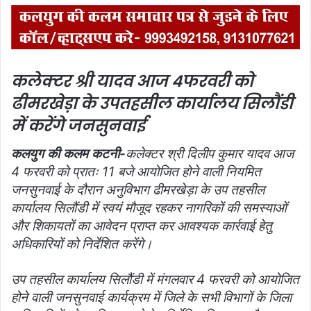
कलेक्टर श्री यादव आज 4फरवरी को
ढीमरखेड़ा के उपतहसील कार्यालय सिलौंडी
में करेंगे जनसुनवाई
कलयुग की कलम कटनी-
कलेक्टर श्री दिलीप कुमार यादव आज
4 फरवरी को प्रातः 11 बजे आयोजित होने वाली नियमित
जनसुनवाई के दौरान अनुविभाग ढीमरखेड़ा के उप तहसील
कार्यालय सिलौंडी में स्वयं मौजूद रहकर नागरिकों की समस्याओं
और शिकायतों का आवेदन प्राप्त कर आवश्यक कार्रवाई हेतु
अधिकारियों को निर्देशित करेंगे।
उप तहसील कार्यालय सिलौंडी में मंगलवार 4 फरवरी को आयोजित
होने वाली जनसुनवाई कार्यक्रम में जिले के सभी विभागों के जिला