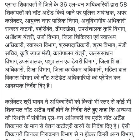
प्राप्त शिकायतों में जिले के 36 एल-वन अधिकारियों द्वारा 58
शिकायतों को नॉट अटेंड किये जाने पर पुलिस अधीक्षक, अपर
कलेक्टर, आयुक्त नगर पालिक निगम, अनुविभागीय अधिकारी
राजस्व कटनी, बहोरीबंद, ढीमरखेडा, उपसंचालक कृषि विभाग,
अधीक्षण यंत्री, उर्जा विभाग, जिला चिकित्सा एवं स्वास्थ्य
अधिकारी, स्वास्थ्य विभाग, श्रमपदाधिकारी, श्रम विभाग, मंडी
सचिव, कृषि उपज मंडी, कार्यपालन यंत्री, जलसंसाधन
विभाग,उपसंचालक, पशुपालन एवं डेयरी विभाग, जिला शिक्षा
अधिकारी, शिक्षा विभाग, जिला कार्यकम अधिकारी, महिला बाल
विकास विभाग को नॉट अटेंडेट अधिकारियों की प्रेषित कर
आवश्यक निर्देश दिए है।
कलेक्टर श्री यादव ने अधिकारियों को किसी भी स्तर से कोई भी
शिकायत नॉट अटैंड नहीं होनें के निर्देश देते हुए कहा कि अन्यथा
की स्थिति में संबंधित एल-वन अधिकारी का प्रति नॉट अटैंड
शिकायत के मान से वेतन कटौत्री करनें के निर्देश दिए है। ऐसी
शिकायतें जिनका निराकरण विभाग से न होकर किसी अन्य विभाग,