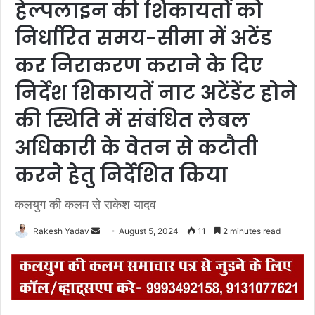
हेल्पलाइन की शिकायतों को
निर्धारित समय-सीमा में अटेंड
कर निराकरण कराने के दिए
निर्देश शिकायतें नाट अटेंडेंट होने
की स्थिति में संबंधित लेबल
अधिकारी के वेतन से कटौती
करने हेतु निर्देशित किया
कलयुग की कलम से राकेश यादव
Rakesh Yadav
S
August 5, 2024
11
2 minutes read
e
n
d
a