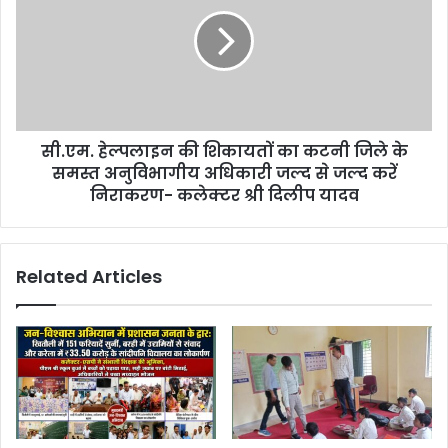
सी.एम. हेल्पलाइन की शिकायतों का कटनी जिले के
समस्त अनुविभागीय अधिकारी जल्द से जल्द करें
निराकरण- कलेक्टर श्री दिलीप यादव
Related Articles