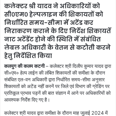
n
कलेक्टर श्री यादव ने अधिकारियों को
e
सी०एम० हेल्पलाइन की शिकायतों को
m
a
निर्धारित समय-सीमा में अटेंड कर
i
निराकरण कराने के दिए निर्देश शिकायतें
l
नाट अटेंडेंट होने की स्थिति में संबंधित
लेबल अधिकारी के वेतन से कटौती करने
हेतु निर्देशित किया
कलयुग की कलम कटनी
– कलेक्टर श्री दिलीप कुमार यादव द्वारा
सी०एम० हेल्प लाईन की लंबित शिकायतों की समीक्षा के दौरान
संबंधित एल-वन अधिकारी द्वारा निर्धारित समय-सीमा अनुसार
शिकायतों को अटेंड नहीं करनें पर जिले एवं विभाग की ग्रेडिंग पर
प्रतिकूल प्रभाव पड़नें की बात संज्ञान में आने पर अधिकारियों को
आवश्यक निर्देश दिए गए है।
कलेक्टर श्री यादव द्वारा समीक्षा के दौरान माह जुलाई 2024 में