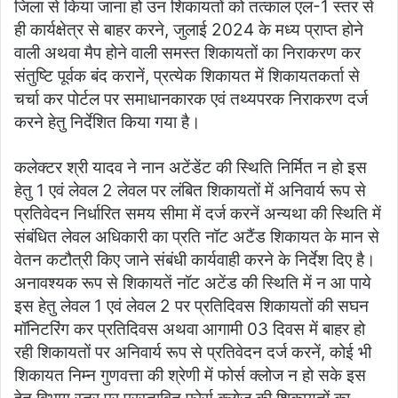
जिला से किया जाना हो उन शिकायतों को तत्काल एल-1 स्तर से
ही कार्यक्षेत्र से बाहर करने, जुलाई 2024 के मध्य प्राप्त होने
वाली अथवा मैप होने वाली समस्त शिकायतों का निराकरण कर
संतुष्टि पूर्वक बंद करानें, प्रत्येक शिकायत में शिकायतकर्ता से
चर्चा कर पोर्टल पर समाधानकारक एवं तथ्यपरक निराकरण दर्ज
करने हेतु निर्देशित किया गया है।
कलेक्टर श्री यादव ने नान अटेंडेंट की स्थिति निर्मित न हो इस
हेतु 1 एवं लेवल 2 लेवल पर लंबित शिकायतों में अनिवार्य रूप से
प्रतिवेदन निर्धारित समय सीमा में दर्ज करनें अन्यथा की स्थिति में
संबंधित लेवल अधिकारी का प्रति नॉट अटैंड शिकायत के मान से
वेतन कटौत्री किए जाने संबंधी कार्यवाही करने के निर्देश दिए है।
अनावश्यक रूप से शिकायतें नॉट अटेंड की स्थिति में न आ पाये
इस हेतु लेवल 1 एवं लेवल 2 पर प्रतिदिवस शिकायतों की सघन
मॉनिटरिंग कर प्रतिदिवस अथवा आगामी 03 दिवस में बाहर हो
रही शिकायतों पर अनिवार्य रूप से प्रतिवेदन दर्ज करनें, कोई भी
शिकायत निम्न गुणवत्ता की श्रेणी में फोर्स क्लोज न हो सके इस