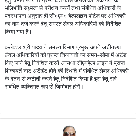
हेतु विभाग स्तर पर प्रस्तावित फोर्स क्लोज की शिकायतों का
भलिभांति सूक्ष्मता से परीक्षण करनें तथा संबंधित अधिकारी के
पदस्थापना अनुसार ही सी०एम० हेल्पलाइन पोर्टल पर अधिकारी
का नाम दर्ज करने हेतु समस्त लेवल अधिकारियों को निर्देशित
किया गया है।
कलेक्टर श्री यादव ने समस्त विभाग प्रमुख अपने अधीनस्थ
लेवल अधिकारियों को प्राप्त शिकायतों का समय-सीमा में अटेंड
किए जाने हेतु निर्देशित करनें अन्यथा सीएमहेल्प लाइन में प्राप्त
शिकायतें नाट अटेंडेंट होने की स्थिति में संबंधित लेबल अधिकारी
के वेतन से कटौती करने हेतु निर्देशित किया है इस हेतु सर्व
संबंधित व्यक्तिगत रूप से जिम्मेदार होगें।