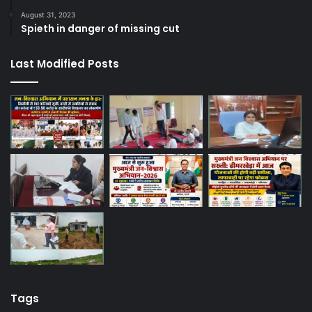
August 31, 2023
Spieth in danger of missing cut
Last Modified Posts
Tags