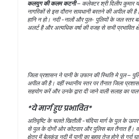
कलयुग की कलम कटनी
– कलेक्टर श्री दिलीप कुमार याद
नागरिकों से इस दौरान सावधानी बरतने की अपील की ह
हानि न हो। नदी -नालों और पुल- पुलियों के जल स्तर बढ
अलर्ट है और अत्यधिक वर्षा की वजह से सभी प्रभावित क्षे
जिला प्रशासन ने पानी के उफान की स्थिति मे पुल – प
अपील की है। वहीं स्थानीय स्तर पर तैनात जिला प्रशा
सहयोग करें और उनके द्वारा दी जाने वाली सलाह का पाल
*ये मार्ग हुए प्रभावित*
अतिवृष्टि के चलते खितौली -चंदिया मार्ग के पुल के ऊपर
से पुल के दोनों ओर कोटवार और पुलिस बल तैनात हैं। व
क्षेत्र में बेलकुंड नदी में पानी का बहाव तेज होने से गर्