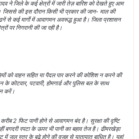
व ने जिले के कई क्षेत्रों में जारी तेज़ बारिश को देखते हुए आम
ै। जिससे की इस दौरान किसी भी प्रकार की जान- माल की
नें से कई मार्गाे में आवागमन अवरूद्ध हुआ है। जिला प्रशासन
त्रों पर निगरानी की जा रही है।
ुलियों को वाहन सहित या पैदल पार करने की कोशिश न करने की
सन के कोटवार, पटवारी, होमगार्ड और पुलिस बल के साथ
न करें।
 करीब 2 फिट पानी होने से आवागमन बंद है। सुरक्षा की दृष्टि
हीं बगदरी रपटा के ऊपर भी पानी का बहाव तेज है। ढीमरखेड़ा
रा घाट में जल स्तर के बढे होने की वजह से यातायात बाधित है। यहां