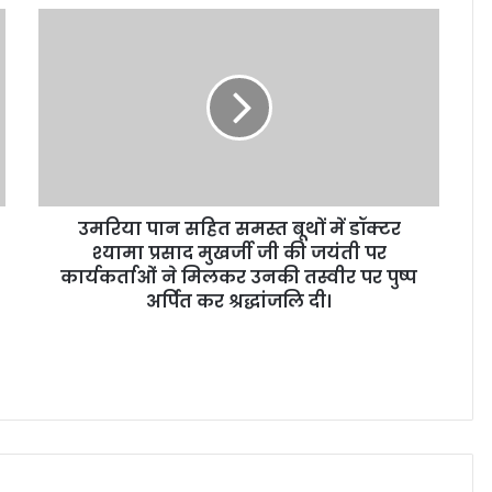
उमरिया पान सहित समस्त बूथों में डॉक्टर
श्यामा प्रसाद मुखर्जी जी की जयंती पर
कार्यकर्ताओं ने मिलकर उनकी तस्वीर पर पुष्प
अर्पित कर श्रद्धांजलि दी।