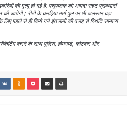
करियों की मृत्यु हो गई है, पशुपालक को आपदा राहत प्रावधानों
न की जायेगी। रीठी के करहिया मार्ग पुल पर भी जलस्तर बढ़ा
के लिए पहले से ही किये गये इंतजामों की वजह से स्थिति सामान्य
बेरीकेटिंग करने के साथ पुलिस, होमगार्ड, कोटवार और
VKontakte
Odnoklassniki
Pocket
Share via Email
Print