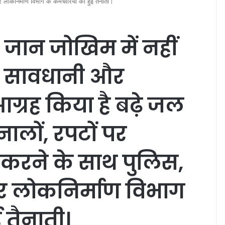
र लोकनिर्माण विभाग के कर्मचारियों की हुई तैनाती।
े जान जोखिम में नहीं
 सावधानी और
ग्रह किया है बढ़े जल
ालों, रपटों पर
ग करने के साथ पुलिस,
और लोकनिर्माण विभाग
ई तैनाती।