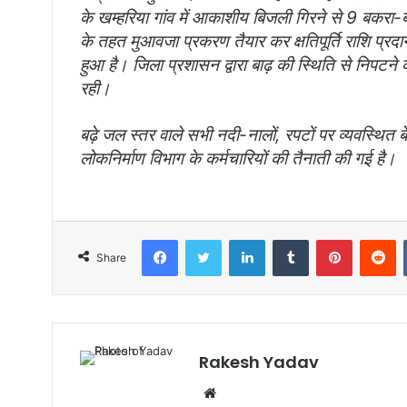
के खम्हरिया गांव में आकाशीय बिजली गिरने से 9 बकरा-ब
के तहत मुआवजा प्रकरण तैयार कर क्षतिपूर्ति राशि प्रदा
हुआ है। जिला प्रशासन द्वारा बाढ़ की स्थिति से निपटने 
रही।
बढ़े जल स्तर वाले सभी नदी-नालों, रपटों पर व्यवस्थित 
लोकनिर्माण विभाग के कर्मचारियों की तैनाती की गई है।
Facebook
Twitter
LinkedIn
Tumblr
Pinterest
Reddit
Share
Rakesh Yadav
W