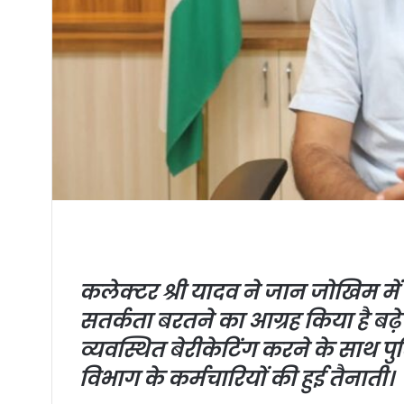
कलेक्टर श्री यादव ने जान जोखिम म
सतर्कता बरतने का आग्रह किया है बढ़
व्यवस्थित बेरीकेटिंग करने के साथ 
विभाग के कर्मचारियों की हुई तैनाती।