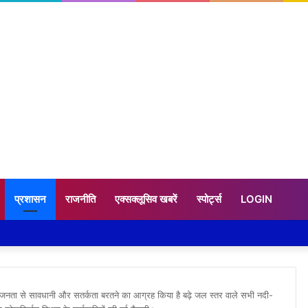
प्रशासन
राजनीति
एक्सक्लूसिव खबरें
स्पोर्ट्स
LOGIN
म जनता से सावधानी और सतर्कता बरतने का आग्रह किया है बढ़े जल स्तर वाले सभी नदी-