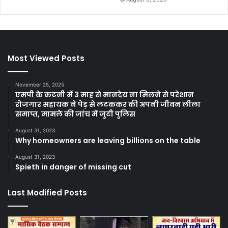
Most Viewed Posts
November 25, 2025
एमपी के कटनी में 3 माह से मानदेय ना मिलने से परेशान
रोजगार सहायक ने पेड़ से लटककर की अपनी जीवन लीला
समाप्त, मामले की जांच में जुटी पुलिस
August 31, 2023
Why homeowners are leaving billions on the table
August 31, 2023
Spieth in danger of missing cut
Last Modified Posts