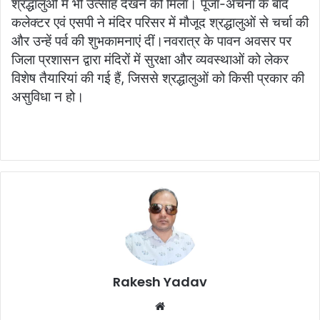
श्रद्धालुओं में भी उत्साह देखने को मिला। पूजा-अर्चना के बाद
कलेक्टर एवं एसपी ने मंदिर परिसर में मौजूद श्रद्धालुओं से चर्चा की
और उन्हें पर्व की शुभकामनाएं दीं।नवरात्र के पावन अवसर पर
जिला प्रशासन द्वारा मंदिरों में सुरक्षा और व्यवस्थाओं को लेकर
विशेष तैयारियां की गई हैं, जिससे श्रद्धालुओं को किसी प्रकार की
असुविधा न हो।
Rakesh Yadav
W