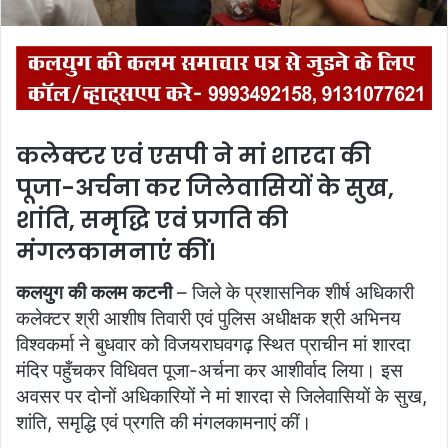
कलेक्टर एवं एसपी ने मां शारदा की
पूजा-अर्चना कर जिलेवासियों के सुख,
शांति, समृद्धि एवं प्रगति की
मंगलकामनाएं कीं।
कलयुग की कलम कटनी
– जिले के प्रशासनिक शीर्ष अधिकारी
कलेक्टर श्री आशीष तिवारी एवं पुलिस अधीक्षक श्री अभिनय
विश्वकर्मा ने बुधवार को विजयराघवगढ़ स्थित प्राचीन मां शारदा
मंदिर पहुँचकर विधिवत पूजा-अर्चना कर आशीर्वाद लिया। इस
अवसर पर दोनों अधिकारियों ने मां शारदा से जिलेवासियों के सुख,
शांति, समृद्धि एवं प्रगति की मंगलकामनाएं कीं।