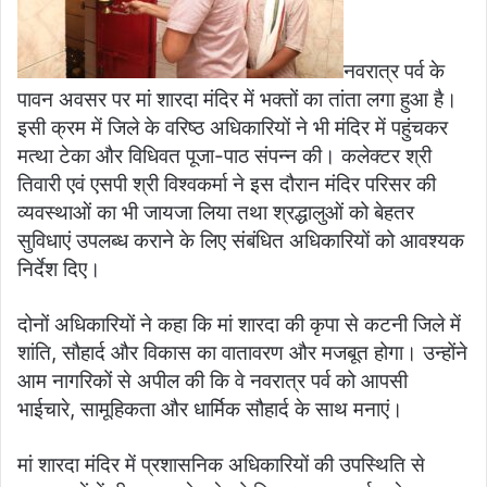
नवरात्र पर्व के
पावन अवसर पर मां शारदा मंदिर में भक्तों का तांता लगा हुआ है।
इसी क्रम में जिले के वरिष्ठ अधिकारियों ने भी मंदिर में पहुंचकर
मत्था टेका और विधिवत पूजा-पाठ संपन्न की। कलेक्टर श्री
तिवारी एवं एसपी श्री विश्वकर्मा ने इस दौरान मंदिर परिसर की
व्यवस्थाओं का भी जायजा लिया तथा श्रद्धालुओं को बेहतर
सुविधाएं उपलब्ध कराने के लिए संबंधित अधिकारियों को आवश्यक
निर्देश दिए।
दोनों अधिकारियों ने कहा कि मां शारदा की कृपा से कटनी जिले में
शांति, सौहार्द और विकास का वातावरण और मजबूत होगा। उन्होंने
आम नागरिकों से अपील की कि वे नवरात्र पर्व को आपसी
भाईचारे, सामूहिकता और धार्मिक सौहार्द के साथ मनाएं।
मां शारदा मंदिर में प्रशासनिक अधिकारियों की उपस्थिति से