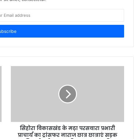
सिहोरा विकासखंड के मढ़ा परसवारा प्रभारी
प्राचार्य का ट्रांसफर नाराज छात्र छात्राएं सड़क