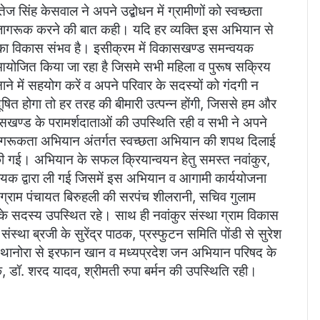
सिंह केसवाल ने अपने उद्बोधन में ग्रामीणों को स्वच्छता
 जागरूक करने की बात कही। यदि हर व्यक्ति इस अभियान से
भी का विकास संभव है। इसीक्रम में विकासखण्ड समन्वयक
योजित किया जा रहा है जिसमे सभी महिला व पुरूष सक्रिय
ने में सहयोग करें व अपने परिवार के सदस्यों को गंदगी न
ित होगा तो हर तरह की बीमारी उत्पन्न होंगी, जिससे हम और
सखण्ड के परामर्शदाताओं की उपस्थिति रही व सभी ने अपने
 जागरूकता अभियान अंतर्गत स्वच्छता अभियान की शपथ दिलाई
 गई। अभियान के सफल क्रियान्वयन हेतु समस्त नवांकुर,
्वयक द्वारा ली गई जिसमें इस अभियान व आगामी कार्ययोजना
 ग्राम पंचायत बिरुहली की सरपंच शीलरानी, सचिव गुलाम
 सदस्य उपस्थित रहे। साथ ही नवांकुर संस्था ग्राम विकास
ंस्था ब्रजी के सुरेंद्र पाठक, प्रस्फुटन समिति पोंडी से सुरेश
ह, थानोरा से इरफान खान व मध्यप्रदेश जन अभियान परिषद के
जक, डॉ. शरद यादव, श्रीमती रुपा बर्मन की उपस्थिति रही।