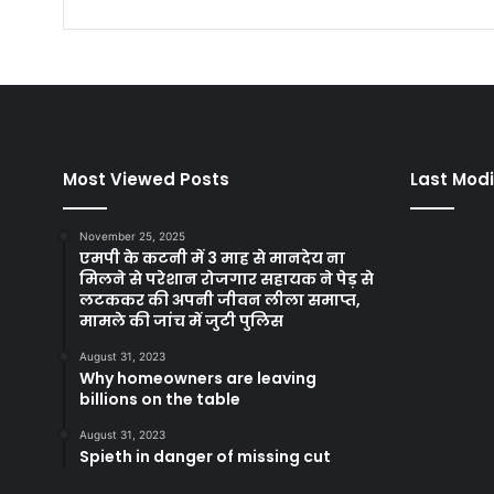
Most Viewed Posts
Last Modi
November 25, 2025
एमपी के कटनी में 3 माह से मानदेय ना
मिलने से परेशान रोजगार सहायक ने पेड़ से
लटककर की अपनी जीवन लीला समाप्त,
मामले की जांच में जुटी पुलिस
August 31, 2023
Why homeowners are leaving
billions on the table
August 31, 2023
Spieth in danger of missing cut