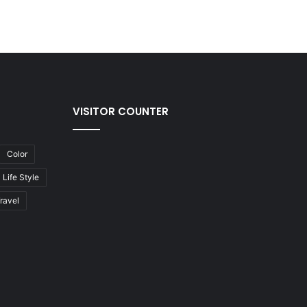
VISITOR COUNTER
Color
Life Style
ravel