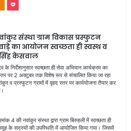
ांकुर संस्था ग्राम विकास प्रस्फुटन
वाड़े का आयोजन स्वच्छता ही स्वस्थ व
ेजसिंह केसवाल
व के निर्देशानुसार स्वच्छता ही सेवा अभियान कार्यक्रम का
्तर पर 2 अक्टूबर तक विशेष रूप से संचालित किया जा रहा
र व प्रस्फुटन ग्रामों में वृहद स्तर पर कार्ययोजना तैयार कर
है।
ंक 4 की नवांकुर संस्था द्वारा ग्राम बिरुहली में स्वच्छता ही
 समूह के सदस्यों की उपस्थिति में आयोजित किया गया। जिसमें