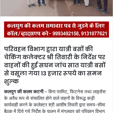
l
परिवहन विभाग द्वारा यात्री बसों की
चेकिंग कलेक्‍टर श्री तिवारी के निर्देश पर
वाहनों की हुई सघन जांच सात यात्री बसों
से वसूला गया 13 हजार रूपये का समन
शुल्क
कलयुग की कलम कटनी
– बिना परमिट, फिटनेस तथा लाइसेंस
के अवैध रूप से संचालित होने वाले वाहनों के विरूद्ध कड़ी
कार्यवाही करने के कलेक्‍टर श्री आशीष तिवारी द्वारा समय-सीमा
बैठक में दिये गये निर्देश के पालन में मंगलवार को परिवहन विभाग