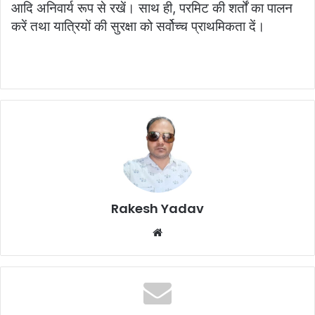
आदि अनिवार्य रूप से रखें। साथ ही, परमिट की शर्तों का पालन
करें तथा यात्रियों की सुरक्षा को सर्वोच्च प्राथमिकता दें।
Rakesh Yadav
W
e
b
s
i