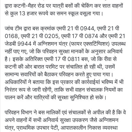
द्वारा कटनी-मैहर रोड पर यात्री बसों की चेकिंग कर सात वाहनों
से कुल 13 हजार रूपये का समन स्‍कूल वसूला गया।
जांच टीम द्वारा बस क्रमांक एमपी 21 पी 0944, एमपी 21 पी
0168, एमपी 21 पी 0205, एमपी 17 पी 0874 और एमपी 21
जेडबी 9944 में अग्निशमन यंत्र (फायर एक्सटिंग्विशर) उपलब्ध
नहीं पाए गए, जो कि परिवहन सुरक्षा मानकों के अनुसार अनिवार्य
है। इसके अतिरिक्त एमपी 17 पी 0811 बस, जो कि रीवा से
कटनी की ओर बारात परमिट पर संचालित हो रही थी, उसमें
सामान्य सवारियों को बैठाकर परिवहन करते हुए पाया गया।
अधिकारियों ने बताया कि इस प्रकार की कार्रवाईयां भविष्य में भी
निरंतर रूप से जारी रहेंगी, ताकि सभी वाहन संचालक नियमों का
पालन करें और यात्रियों की सुरक्षा सुनिश्चित हो सके।
परिवहन विभाग ने बस मालिकों एवं संचालकों से अपील की है कि वे
अपने वाहनों में सभी अनिवार्य सुरक्षा उपकरण जैसे अग्निशमन
यंत्र, प्राथमिक उपचार पेटी, आपातकालीन निकास व्यवस्था