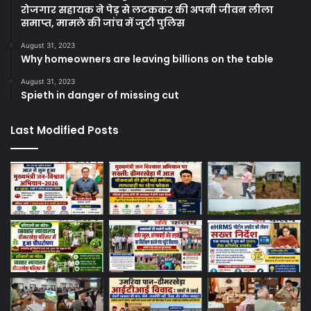
रोजगार सहायक ने पेड़ से लटककर की अपनी जीवन लीला
समाप्त, मामले की जांच में जुटी पुलिस
August 31, 2023
Why homeowners are leaving billions on the table
August 31, 2023
Spieth in danger of missing cut
Last Modified Posts