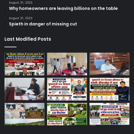
August 31, 2023
Why homeowners are leaving billions on the table
August 31, 2023
Spieth in danger of missing cut
Last Modified Posts