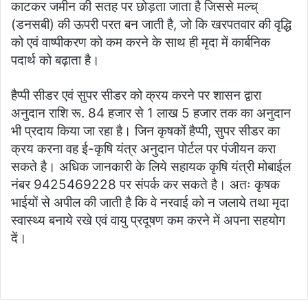
काटकर जमीन की सतह पर छोड़ता जाता है जिससे मल्च्
(डनसबी) की ऊपरी परत बन जाती है, जो कि खरपतवार की वृद्धि
को एवं वाष्पीकरण को कम करने के साथ ही मृदा में कार्बनिक
पदार्थ को बढ़ाता है।
हैप्पी सीडर एवं सुपर सीडर को क्रय करने पर शासन द्वारा
अनुदान राशि रू. 84 हजार से 1 लाख 5 हजार तक का अनुदान
भी प्रदाय किया जा रहा है। जिन कृषकों हैप्पी, सुपर सीडर का
क्रय करना वह ई-कृषि यंत्र अनुदान पोर्टल पर पंजीयन करा
सकते है। अधिक जानकारी के लिये सहायक कृषि यंत्री मोबाईल
नंबर 9425469228 पर संपर्क कर सकते है। अतः कृषक
भाईयों से अपील की जाती है कि वे नरवाई को न जलाये तथा मृदा
स्वास्थ्य बनाये रखे एवं वायु प्रदूषण कम करने में अपना सहयोग
दें।