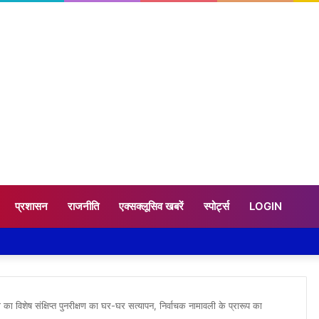
प्रशासन
राजनीति
एक्सक्लूसिव खबरें
स्पोर्ट्स
LOGIN
विशेष संक्षिप्त पुनरीक्षण का घर-घर सत्यापन, निर्वाचक नामावली के प्रारूप का