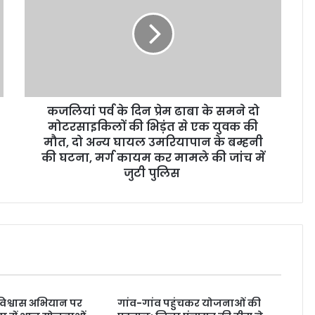
कजलियां पर्व के दिन प्रेम ढाबा के समने दो
मोटरसाइकिलों की भिड़ंत से एक युवक की
मौत, दो अन्य घायल उमरियापान के बम्हनी
की घटना, मर्ग कायम कर मामले की जांच में
जुटी पुलिस
 विश्वास अभियान पर
गांव-गांव पहुंचकर योजनाओं की