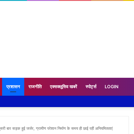
प्रशासन
राजनीति
एक्सक्लूसिव खबरें
स्पोर्ट्स
LOGIN
सरी बार सड़क हुई जर्जर, ग्रामीण परेशान निर्माण के समय ही छाई रहीं अनियमितताएं