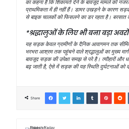
का कहना है कि शिकायतें देने के बावजूद मामले को नजरअं
प्राथमिकता में ही नहीं हैं। डामर उखड़ने के कारण सड
से बाइक चालकों को फिसलने का डर रहता है। बरसात क
*श्रद्धालुओं के लिए भी बना बड़ा अवर
यह सड़क केवल ग्रामीणों के दैनिक आवागमन तक सीमित न
भरभरा आश्रम तक पहुंचने वाले श्रद्धालुओं का मुख्य मार
बावजूद सड़क की उपेक्षा समझ से परे है। त्यौहारों और ध
बढ़ जाती है, ऐसे में सड़क की यह स्थिति दुर्घटनाओं को 
Facebook
Twitter
LinkedIn
Tumblr
Pinterest
Reddit
Share