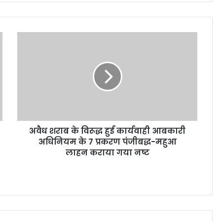
अवैध शराब के विरूद्ध हुई कार्यवाही आबकारी
अधिनियम के 7 प्रकरण पंजीबद्ध-महुआ
लाहन कराया गया नष्‍ट