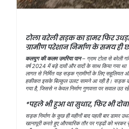
टोला बरेली सड़क का डामर फिर उधड़ा , 
ग्रामीण परेशान निर्माण के समय ही 
कलयुग की कलम उमरिया पान
– ग्राम टोला से बरेली 
वर्ष 2024 में बड़े दावों और वादों के साथ किया गया 
लागत से निर्मित यह सड़क ग्रामीणों के लिए सहूलिय
हकीकत इसके बिल्कुल उलट सामने आ रही है। सड़क का
गया है, जिससे न केवल निर्माण गुणवत्ता पर सवाल उठ रह
*पहले भी हुआ था सुधार, फिर भी दोबा
सड़क निर्माण के कुछ ही महीनों बाद पहली बार डामर उ
खानापूरी करते हुए औपचारिक तौर पर गड्ढों को भरकर स