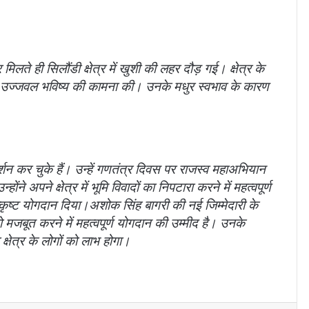
लते ही सिलौंडी क्षेत्र में खुशी की लहर दौड़ गई। क्षेत्र के
और उज्जवल भविष्य की कामना की। उनके मधुर स्वभाव के कारण
शन कर चुके हैं। उन्हें गणतंत्र दिवस पर राजस्व महाअभियान
ने अपने क्षेत्र में भूमि विवादों का निपटारा करने में महत्वपूर्ण
कृष्ट योगदान दिया।
अशोक सिंह बागरी की नई जिम्मेदारी के
मजबूत करने में महत्वपूर्ण योगदान की उम्मीद है। उनके
्षेत्र के लोगों को लाभ होगा।