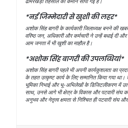
ढीमरखेड़ा तहसील की कमान सौंपी गई है।
*नई जिम्मेदारी से खुशी की लहर*
अशोक सिंह बागरी के कार्यकारी जिलाध्यक्ष बनने की खबर मि
वरिष्ठ जन, अधिकारी और कर्मचारी ने उन्हें बधाई दी 
आम जनता में भी खुशी का माहौल है।
*अशोक सिंह बागरी की उपलब्धियां*
अशोक सिंह बागरी पहले भी अपनी कार्यकुशलता का प्रदर्
के तहत उत्कृष्ट कार्य के लिए सम्मानित किया गया था। उन्हों
भूमिका निभाई और भू-अभिलेखों के डिजिटलीकरण में उत्
साथ, उनसे आगे भी क्षेत्र के विकास और पटवारी संघ को 
अनुभव और नेतृत्व क्षमता से निश्चित ही पटवारी संघ और क