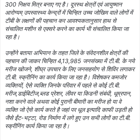
300 निक्षय मित्र बनाए गए है। दूरस्थ क्षेत्रों एवं आयुष्मान
आरोग्यम् उपस्वास्थ्य केन्द्रों में चिन्हित उच्च जोखिम वाले लोगों में
टीबी के लक्षणों की पहचान कर आवश्यकतानुसार हाथ से
संचालित मशीन से एक्सरे करने का कार्य भी संचालित किया जा
रहा है।
उन्होंने बताया अभियान के तहत जिले के संवेदनशील क्षेत्रों की
पहचान की जाकर चिन्हित 4,13,985 जनसंख्या में टी.बी. के नये
मरीज खोजने, शीघ्र उपचार के लिए जनसहयोग से शिविर लगाकर
टी.बी. स्क्रीनिंग का कार्य किया जा रहा है। विशेषकर कमजोर
व्यक्तियों, ऐसे व्यक्ति जिनके परिवार में पहले से कोई टी.बी.
मरीज,डाईबिटीज,ब्लड प्रेशर, लीवर या किडनी संबंधी, धूम्रपान,
नशा करने वाले अथवा कोई पुरानी बीमारी का मरीज हो या वे
व्यक्ति जो ऐसे कार्य करते है जहां पर धूल इत्यादि काफी उड़ती हो
जैसे ईंट-भट्टा, रोड निर्माण में लगे हुए उन सभी लोगों का टी.बी.
स्क्रीनिंग कार्य किया जा रहा है।