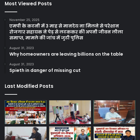
Most Viewed Posts
November 25, 2025
एमपी के कटनी में 3 माह से मानदेय ना मिलने से परेशान
रोजगार सहायक ने पेड़ से लटककर की अपनी जीवन लीला
समाप्त, मामले की जांच में जुटी पुलिस
August 31, 2023
Why homeowners are leaving billions on the table
August 31, 2023
Spieth in danger of missing cut
Last Modified Posts