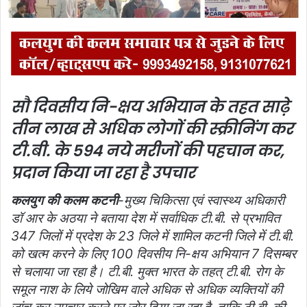
सौ दिवसीय नि-क्षय अभियान के तहत साढ़े
तीन लाख से अधिक लोगों की स्क्रीनिंग कर
टी.बी. के 594 नये मरीजों की पहचान कर,
प्रदान किया जा रहा है उपचार
कलयुग की कलम कटनी
-मुख्य चिकित्सा एवं स्वास्थ्य अधिकारी
डॉ आर के अठया ने बताया देश में सर्वाधिक टी.बी. से प्रभावित
347 जिलों में प्रदेश के 23 जिले में शामिल कटनी जिले में टी.बी.
को खत्म करने के लिए 100 दिवसीय नि-क्षय अभियान 7 दिसम्बर
से चलाया जा रहा है। टी.बी. मुक्त भारत के तहत् टी.बी. रोग के
समूल नाश के लिये जोखिम वाले अधिक से अधिक व्यक्तियों की