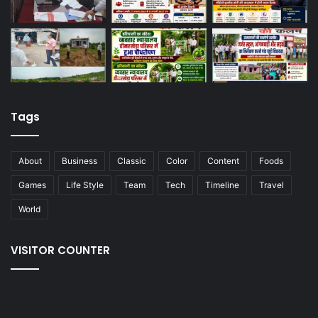
Tags
About
Business
Classic
Color
Content
Foods
Games
Life Style
Team
Tech
Timeline
Travel
World
VISITOR COUNTER