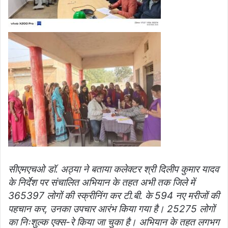
सीएमएचओ डॉ. अठ्या ने बताया कलेक्टर श्री दिलीप कुमार यादव
के निर्देश पर संचालित अभियान के तहत अभी तक जिले में
365397 लोगों की स्क्रीनिंग कर टी.बी. के 594 नए मरीजों की
पहचान कर, उनका उपचार आरंभ किया गया है। 25275 लोगों
का निःशुल्क एक्स-रे किया जा चुका है। अभियान के तहत लगभग