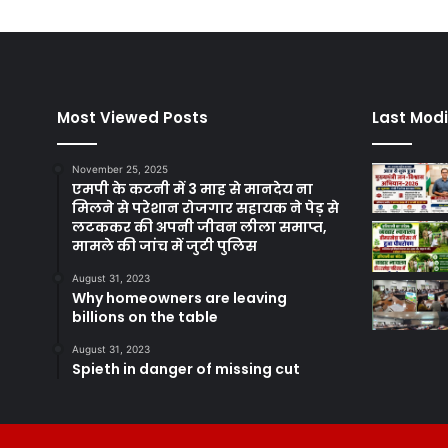
Most Viewed Posts
Last Modi
November 25, 2025
एमपी के कटनी में 3 माह से मानदेय ना
मिलने से परेशान रोजगार सहायक ने पेड़ से
लटककर की अपनी जीवन लीला समाप्त,
मामले की जांच में जुटी पुलिस
August 31, 2023
Why homeowners are leaving
billions on the table
August 31, 2023
Spieth in danger of missing cut