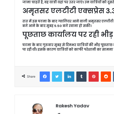
जाना चाहते हैं, वह यात्री यहां पर उतर जाएं। उन यात्रियों को दूसरी 
अमृतसर एलटीटी एक्सप्रेस 3.30
रात में इस घटना के बाद ग्वालियर आने वाली अमृतसर एलटीटी प्ल
बजे आने के बाद सुबह 5.50 बजे रवाना हो सकी।
पूछताछ कार्यालय पर रही भीड़
घटना के बाद गुरुवार सुबह से दिनभर यात्रियों की भीड़ पूछताछ 
पा रही थी। इसके कारण यात्रियों को काफी परेशानी का सामना 
Facebook
Twitter
LinkedIn
Tumblr
Pinterest
Reddit
Share
Rakesh Yadav