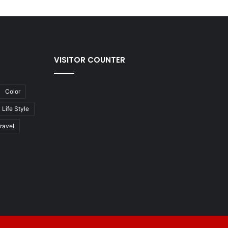
VISITOR COUNTER
Color
Life Style
ravel