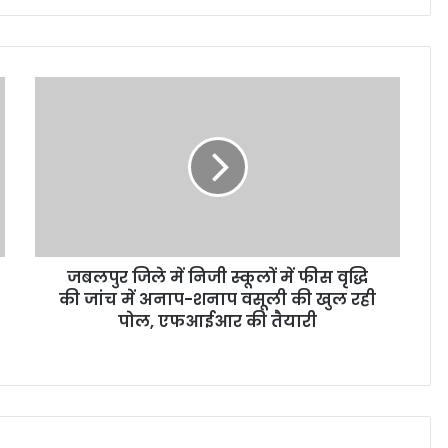
जबलपुर जिले में निजी स्कूलों में फीस वृद्धि
की जांच में अनाप-शनाप वसूली की खुल रही
पोल, एफआईआर की तैयारी