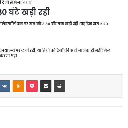
ट्रेनों से भेजा गया।
 घंटे खड़ी रही
ेटफॉर्म एक पर रात को 3.30 घंटे तक खड़ी रही। यह ट्रेन रात 2.20
कार्यालय पर लगी रही। यात्रियों को ट्रेनों की सही जानकारी नहीं मिल
करना पड़ा।
VKontakte
Odnoklassniki
Pocket
Share via Email
Print