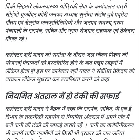
वि॑की सिंहमारे लोकस्वास्थ्य यांत्रिकी सेवा के कार्यपालन यंत्री
सीईओ युजवेंद्र कोरी जनपद अध्यक्ष सुनीता संतोष दुबे पद्मेश
गौतम एवं क्षेत्रीय जनप्रतिनिधियों और जनपद सदस्य,ग्राम
पंचायतों के सरपंच, सचिव और ग्राम रोजगार सहायक एवं ठेकेदार
मौजूद रहे।
कलेक्टर श्री यादव को समीक्षा के दौरान जल जीवन मिशन की
योजनाएं पंचायतों को हस्तांतरित होने के बाद पाइप लाइनों में
लीकेज होता हो इस पर कलेक्टर श्री यादव ने संबंधित ठेकेदार को
तत्काल लीकेज सुधरवा कर व्यवस्थित करने को कहा
नियमित अंतराल में हो टंकी की सफाई
कलेक्टर श्री यादव ने बैठक में कहा कि सरपंच, सचिव, पी एच ई
विभाग के तकनीकी सहयोग से नियमित अंतराल में अपने गांव में
बनी पानी की टंकी की सफाई कराते रहें । पानी का क्लोरीनीकरण
भी करायें ताकि ग्रामीणों को किसी भी प्रकार की जल जनित