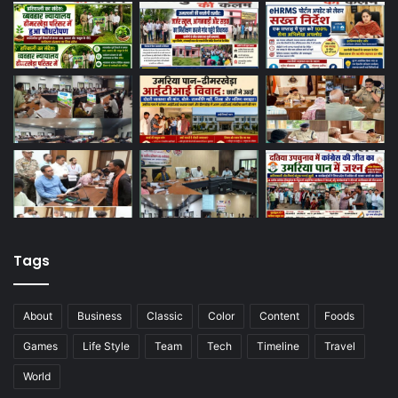
Tags
About
Business
Classic
Color
Content
Foods
Games
Life Style
Team
Tech
Timeline
Travel
World