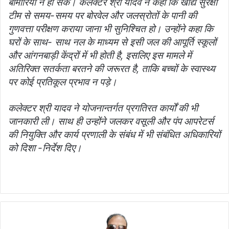
बीमारियां न हो सकें। कलेक्टर श्री यादव ने कहा कि खाद्य सुरक्षा
टीम से समय-समय पर बोरवेल और जलस्रोतों के पानी की
गुणवत्ता परीक्षण कराया जाना भी सुनिश्चित हो। उन्होंने कहा कि
घरों के साथ- साथ नल के माध्यम से इसी जल की आपूर्ति स्कूलों
और आंगनबाड़ी केंद्रों में भी होती है, इसलिए इस मामले में
अतिरिक्त सतर्कता बरतने की जरूरत है, ताकि बच्चों के स्वास्थ्य
पर कोई प्रतिकूल प्रभाव न पड़े।
कलेक्टर श्री यादव ने योजनान्तर्गत प्रगतिरत कार्यों की भी
जानकारी ली। साथ ही उन्होंने जलकर वसूली और पंप आपरेटर्स
की नियुक्ति और कार्य प्रणाली के संबंध में भी संबंधित अधिकारियों
को दिशा -निर्देश दिए।