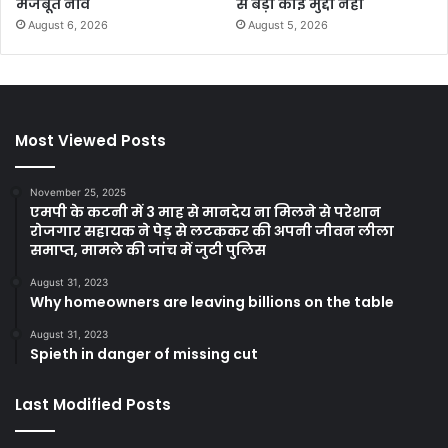
मजबूत नींव
से बड़ा कोई मुद्दा नहीं
August 6, 2026
August 5, 2026
Most Viewed Posts
November 25, 2025
एमपी के कटनी में 3 माह से मानदेय ना मिलने से परेशान
रोजगार सहायक ने पेड़ से लटककर की अपनी जीवन लीला
समाप्त, मामले की जांच में जुटी पुलिस
August 31, 2023
Why homeowners are leaving billions on the table
August 31, 2023
Spieth in danger of missing cut
Last Modified Posts