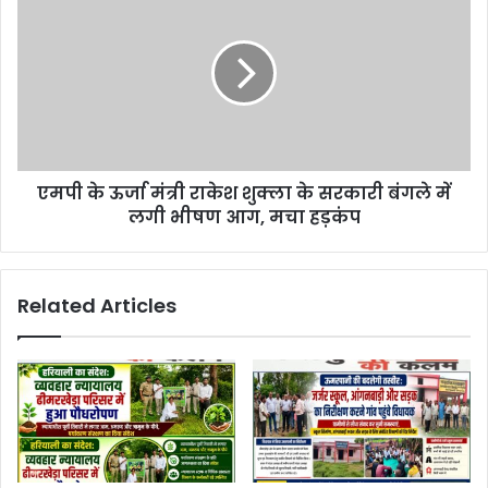
एमपी के ऊर्जा मंत्री राकेश शुक्ला के सरकारी बंगले में
लगी भीषण आग, मचा हड़कंप
Related Articles