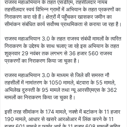
राजस्व महाअभियान के तहत एसडीएम, तहसीलदार नायब
तहसीलदार स्वयं विभिन्न ग्रामों में अभियान के तहत प्रकरणों का
निराकरण करा रहे हैं। क्षेत्रों में पहुँचकर खासकर जमीन का
सीमांकन संबंधित कार्य सर्वोच्च प्राथमिकता से कराया जा रहा है।
राजस्व महाअभियान 3.0 के तहत राजस्व संबंधी मामलों के त्वरित
निराकरण के उद्देश्य के साथ चलाए जा रहे इस अभियान के तहत
शुक्रवार 29 नवंबर तक लगभग से 36 हजार 560 राजस्व
प्रकरणों का निराकरण किया जा चुका है।
राजस्व महाअभियान 3.0 के माध्यम से जिले की समस्त नौ
तहसीलों में नामांतरण के 1050 मामले, बंटवारा के 55 मामले,
अभिलेख दुरुस्ती के 95 मामले तथा न्यू आरसीएमएस के 362
मामलों का निराकरण किया जा चुका है।
इसी तरह सीमांकन के 174 मामले, नक्शे में बटांकन के 11 हजार
190 मामले, आधार से खसरे आरओआर में लिंक करने के 11
हजार 601 मामले व फार्मर आई के 11 हजार 608 मामलों सहित