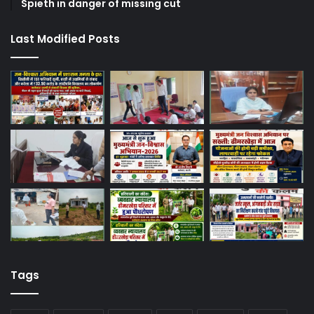
Spieth in danger of missing cut
Last Modified Posts
Tags