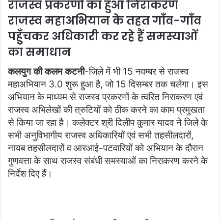
राजस्व प्रकरणों का हुआ निराकरण
i
राजस्व महाअभियान के तहत गाँव-गाँव
l
पहुँचकर अधिकारी कर रहे हैं समस्याओं
का समाधान
कलयुग की कलम कटनी
-जिले में भी 15 नवम्बर से राजस्व
महाअभियान 3.0 शुरू हुआ है, जो 15 दिसम्बर तक चलेगा। इस
अभियान के माध्यम से राजस्व प्रकरणों के त्वरित निराकरण एवं
राजस्व अभिलेखों की त्रुटियों को ठीक करने का काम प्रमुखता
से किया जा रहा है। कलेक्टर श्री दिलीप कुमार यादव ने जिले के
सभी अनुविभागीय राजस्व अधिकारियों एवं सभी तहसीलदारों,
नायब तहसीलदारों व आरआई-पटवारियों को अभियान के दौरान
गुणवत्ता के साथ राजस्व संबंधी समस्याओं का निराकरण करने के
निर्देश दिए हैं।