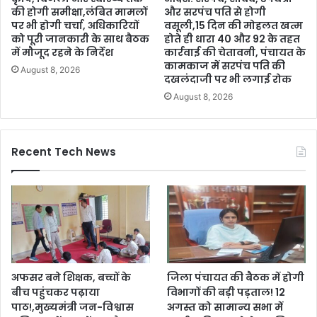
की होगी समीक्षा,लंबित मामलों
और सरपंच पति से होगी
पर भी होगी चर्चा, अधिकारियों
वसूली,15 दिन की मोहलत खत्म
को पूरी जानकारी के साथ बैठक
होते ही धारा 40 और 92 के तहत
में मौजूद रहने के निर्देश
कार्रवाई की चेतावनी, पंचायत के
कामकाज में सरपंच पति की
August 8, 2026
दखलंदाजी पर भी लगाई रोक
August 8, 2026
Recent Tech News
अफसर बने शिक्षक, बच्चों के
जिला पंचायत की बैठक में होगी
बीच पहुंचकर पढ़ाया
विभागों की बड़ी पड़ताल! 12
पाठ!,मुख्यमंत्री जन-विश्वास
अगस्त को सामान्य सभा में