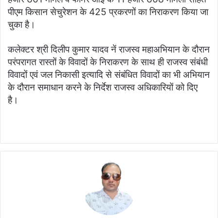
पीएम किसान सेचुरेशन के 425 प्रकरणों का निराकरण किया जा
चुका है।
कलेक्टर श्री दिलीप कुमार यादव नें राजस्व महाअभियान के दौरान
परंपरागत रास्तों के विवादों के निराकरण के साथ ही राजस्व संबंधी
विवादों एवं जल निकासी इत्यादि से संबंधित विवादों का भी अभियान
के दौरान समाधान करने के निर्देश राजस्व अधिकारियों को दिए
है।