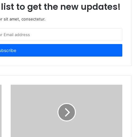
list to get the new updates!
r sit amet, consectetur.