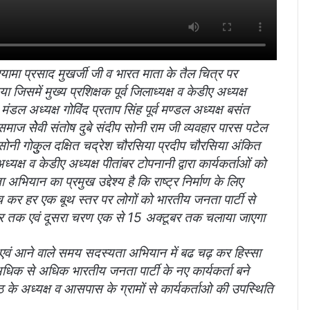
्यामा प्रसाद मुखर्जी जी व भारत माता के तैल चित्र पर
गया
जिसमें मुख्य प्रशिक्षक पूर्व जिलाध्यक्ष व केडीए अध्यक्ष
ंडल अध्यक्ष गोविंद प्रताप सिंह पूर्व मण्डल अध्यक्ष बसंत
 सेेेवी संतोष दुबे संदीप सोनी राम जी व्यवहार पारस पटेल
सोनी गोकुुल दक्षित चद्रेश चौरसिया प्रदीप चौरसिया अंकित
ध्यक्ष व केडीए अध्यक्ष पीतांबर टोपनानी द्वारा कार्यकर्ताओं को
ियान का प्रमुख उद्देश्य है कि राष्ट्र निर्माण के लिए
च कर हर एक बूथ स्तर पर लोगों को भारतीय जनता पार्टी से
बर तक एवं दूसरा चरण एक से 15 अक्टूबर तक चलाया जाएगा
या एवं आने वाले समय सदस्यता अभियान में बढ चढ़ कर हिस्सा
 अधिक से अधिक भारतीय जनता पार्टी के नए कार्यकर्ता बने
के अध्यक्ष व आसपास के ग्रामों से कार्यकर्ताओ की उपस्थिति