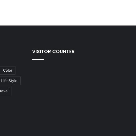
VISITOR COUNTER
Color
Life Style
ravel