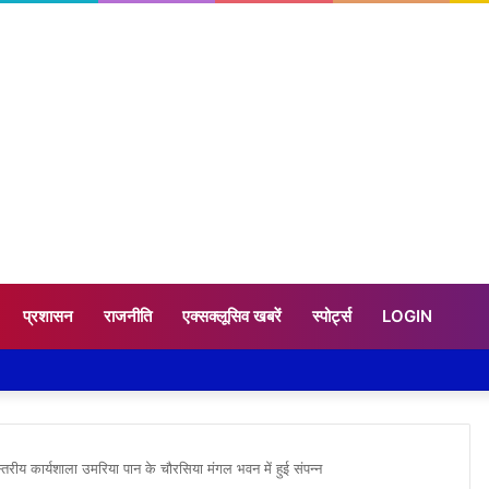
प्रशासन
राजनीति
एक्सक्लूसिव खबरें
स्पोर्ट्स
LOGIN
तरीय कार्यशाला उमरिया पान के चौरसिया मंगल भवन में हुई संपन्न