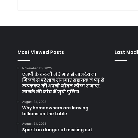
Most Viewed Posts
Last Modi
November 25, 2025
एमपी के कटनी में 3 माह से मानदेय ना
मिलने से परेशान रोजगार सहायक ने पेड़ से
लटककर की अपनी जीवन लीला समाप्त,
मामले की जांच में जुटी पुलिस
August 31, 2023
Why homeowners are leaving
billions on the table
August 31, 2023
Spieth in danger of missing cut