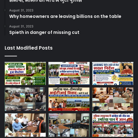
समाप्त, मामले की जांच में जुटी पुलिस
August 31, 2023
Why homeowners are leaving billions on the table
August 31, 2023
Spieth in danger of missing cut
Last Modified Posts