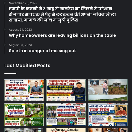
November 25, 2025
एमपी के कटनी में 3 माह से मानदेय ना मिलने से परेशान
रोजगार सहायक ने पेड़ से लटककर की अपनी जीवन लीला
समाप्त, मामले की जांच में जुटी पुलिस
August 31, 2023
Why homeowners are leaving billions on the table
August 31, 2023
Spieth in danger of missing cut
Last Modified Posts