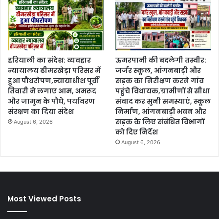
हरियाली का संदेश: व्यवहार
ऊमरपानी की बदलेगी तस्वीर:
न्यायालय ढीमरखेड़ा परिसर में
जर्जर स्कूल, आंगनबाड़ी और
हुआ पौधरोपण,न्यायाधीश पूर्वी
सड़क का निरीक्षण करने गांव
तिवारी ने लगाए आम, अमरूद
पहुंचे विधायक,ग्रामीणों से सीधा
और जामुन के पौधे, पर्यावरण
संवाद कर सुनी समस्याएं, स्कूल
संरक्षण का दिया संदेश
निर्माण, आंगनबाड़ी भवन और
सड़क के लिए संबंधित विभागों
August 6, 2026
को दिए निर्देश
August 6, 2026
Most Viewed Posts