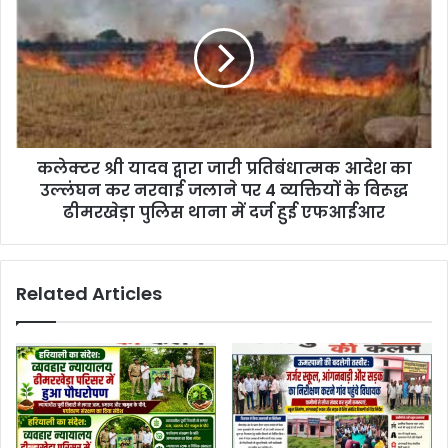
कलेक्टर श्री यादव द्वारा जारी प्रतिबंधात्मक आदेश का
उल्लंघन कर नरवाई जलाने पर 4 व्यक्तियों के विरूद्ध
ढीमरखेड़ा पुलिस थाना में दर्ज हुई एफआईआर
Related Articles