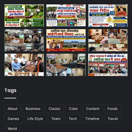
Tags
About
Business
Classic
Color
Content
Foods
Games
Life Style
Team
Tech
Timeline
Travel
World