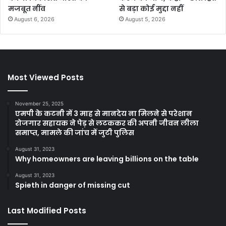
मजबूत नींव
से बड़ा कोई मुद्दा नहीं
August 6, 2026
August 5, 2026
Most Viewed Posts
November 25, 2025
एमपी के कटनी में 3 माह से मानदेय ना मिलने से परेशान
रोजगार सहायक ने पेड़ से लटककर की अपनी जीवन लीला
समाप्त, मामले की जांच में जुटी पुलिस
August 31, 2023
Why homeowners are leaving billions on the table
August 31, 2023
Spieth in danger of missing cut
Last Modified Posts