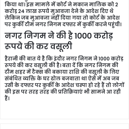
किया था। इस मामले में कोर्ट ने मकान मालिक को 2
करोड़ 24 लाख रूपये मुआवजा देने के आदेश दिए थे
लेकिन जब मुआवजा नहीं दिया गया तो कोर्ट के आदेश
पर कुर्की टीम नगर निगम दफ्तर में कुर्की करने पहुंची।
नगर निगम ने की है 1000 करोड़
रूपये की कर वसूली
हैरानी की बात ये है कि इंदौर नगर निगम ने 1000 करोड़
रूपये की कर वसूली की है। बता दें कि नगर निगम की
टीम शहर में टैक्स की बकाया राशि की वसूली के लिए
संबंधित व्यक्ति के घर ढोल बजवाता था ऐसे में अब जब
उसी के दफ्तर पर कुर्की के आदेश चस्पा हो रहे हैं तो लोगों
की इस पर तरह तरह की प्रतिक्रियाएं भी सामने आ रही
हैं।