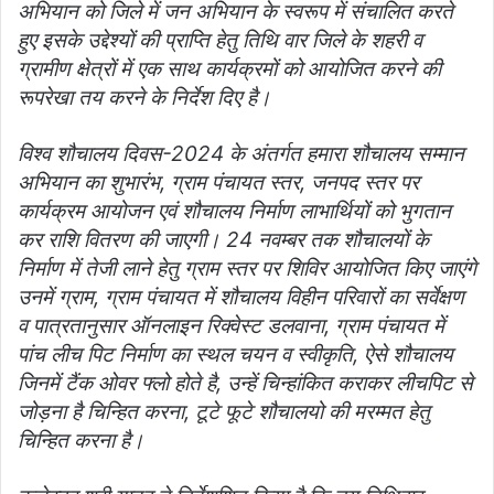
अभियान को जिले में जन अभियान के स्वरूप में संचालित करते
हुए इसके उद्देश्यों की प्राप्ति हेतु तिथि वार जिले के शहरी व
ग्रामीण क्षेत्रों में एक साथ कार्यक्रमों को आयोजित करने की
रूपरेखा तय करने के निर्देश दिए है।
विश्व शौचालय दिवस-2024 के अंतर्गत हमारा शौचालय सम्मान
अभियान का शुभारंभ, ग्राम पंचायत स्तर, जनपद स्तर पर
कार्यक्रम आयोजन एवं शौचालय निर्माण लाभार्थियों को भुगतान
कर राशि वितरण की जाएगी। 24 नवम्बर तक शौचालयों के
निर्माण में तेजी लाने हेतु ग्राम स्तर पर शिविर आयोजित किए जाएंगे
उनमें ग्राम, ग्राम पंचायत में शौचालय विहीन परिवारों का सर्वेक्षण
व पात्रतानुसार ऑनलाइन रिक्वेस्ट डलवाना, ग्राम पंचायत में
पांच लीच पिट निर्माण का स्थल चयन व स्वीकृति, ऐसे शौचालय
जिनमें टैंक ओवर फ्लो होते है, उन्हें चिन्हांकित कराकर लीचपिट से
जोड़ना है चिन्हित करना, टूटे फूटे शौचालयो की मरम्मत हेतु
चिन्हित करना है।