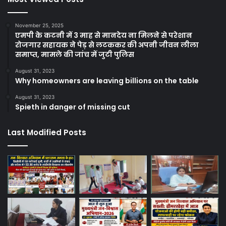
November 25, 2025
एमपी के कटनी में 3 माह से मानदेय ना मिलने से परेशान
रोजगार सहायक ने पेड़ से लटककर की अपनी जीवन लीला
समाप्त, मामले की जांच में जुटी पुलिस
August 31, 2023
Why homeowners are leaving billions on the table
August 31, 2023
Spieth in danger of missing cut
Last Modified Posts