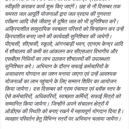
स्वीकृति कराकर कार्य शुरू किए जाएंगें। छह से नौ दिसम्बर तक
समस्त जल आपूर्ति योजनाओं द्वारा जल प्रदाय की गुणवत्ता
परीक्षण आदि जैसे जीवाणु से दूषित जल को भी सुनिश्चित करें।
अक्रियाशील सामुदायिक स्वच्छता परिसरो को चिन्हांकन कर उन्हें
क्रियाशील बनाए जाने की कार्यवाही सुनिश्चित की जायेगी।
पीएचसी, सीएचसी, स्कूलो, आंगनबाड़ी भवन, एएनएम केन्द्र आदि
में शौचालय की कमी का आंकलन कर सीएसआर विभागीय और
एसबीएम निधियों का लाभ उठाकर शौचालयों की उपलब्धता
सुनिश्चित करे। अभियान के दौरान सफाई कर्मचारियों के
असाधारण योगदान का जश्न मनाया जाएगा एवं उन्हें आवश्यक
योजनाओं का लाभ पहुंचाने के लिए सम्मान शिविर का आयोजन
किया जायेगा। दस दिसम्बर को ग्राम पंचायत एवं ब्लॉक स्तर के
ऐसे कर्मचारियों, अधिकारियों, स्वच्छता कर्मियों, सफाई मित्रो को
सम्मानित किया जायेगा। जिन्होंने अपने संचालन क्षेत्रों में
ओडीएफ की स्थिति को बनाए रखने में महत्वपूर्ण योगदान दिया है।
व्यवहार परिवर्तन हेतु विभिन्न स्तरों पर अभियान चलाया जायेंगा।