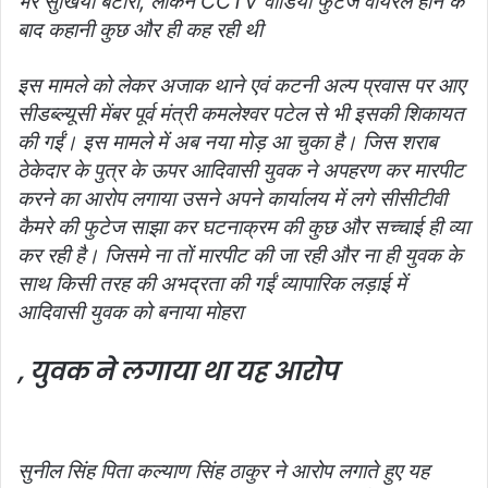
भर सुर्खिया बटोरी, लेकिन CCTV वीडियो फुटेज वायरल होनें के
बाद कहानी कुछ और ही कह रही थी
इस मामले को लेकर अजाक थाने एवं कटनी अल्प प्रवास पर आए
सीडब्ल्यूसी मेंबर पूर्व मंत्री कमलेश्वर पटेल से भी इसकी शिकायत
की गईं। इस मामले में अब नया मोड़ आ चुका है। जिस शराब
ठेकेदार के पुत्र के ऊपर आदिवासी युवक ने अपहरण कर मारपीट
करने का आरोप लगाया उसने अपने कार्यालय में लगे सीसीटीवी
कैमरे की फुटेज साझा कर घटनाक्रम की कुछ और सच्चाई ही व्या
कर रही है। जिसमे ना तों मारपीट की जा रही और ना ही युवक के
साथ किसी तरह की अभद्रता की गईं
व्यापारिक लड़ाई में
आदिवासी युवक को बनाया मोहरा
, युवक ने लगाया था यह आरोप
सुनील सिंह पिता कल्याण सिंह ठाकुर ने आरोप लगाते हुए यह