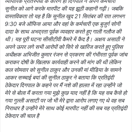
व्यापारिक प्रतिस्पर्धा के कारण ही दिगपाल ने अपने कर्मचारी
सुनील को आगे करके मारपीट की यह झूठी कहानी गढ़ी। जबकि
वास्तविकता तो यह है कि सुनील खुद 21 सितंबर की रात लगभग
9:30 बजे ऑफिस आया और वहां के कर्मचारी एक बुजुर्ग सोनी
दादा के साथ अभद्रता पूर्वक व्यवहार करते हुए गाली गलौज की
थी। यह पूरी घटना सीसीटीवी कैमरे में कैद है। अक्षय असाठी ने
अपने ऊपर लगे सभी आरोपों को सिरे से खारिज करते हुए पुलिस
अधीक्षक अभिजीत कुमार रंजन से प्रकरण की गंभीरता पूर्वक जांच
कराकर दोषी के खिलाफ कार्यवाही करने की मांग की थी लेकिन
कल सोमवार को सुनील ठाकुर और उनकी मां मीडिया के सामने
आकर सच्चाई बयां की सुनील ठाकुर ने बताया कि प्रतिद्वंदी
ठेकेदार दिगपाल के कहने पर मैं नशे की हालत में रहा उन्होंने जो
मेरे से बोला मैं करता गया मुझे कुछ याद नहीं है कि यह सब कैसे हो
गया गुल्ली असाटी पर जो भी मेरे द्वारा आरोप लगाए गए थे वह सब
निराधार है उन्होंने मेरे साथ कोई मारपीट नहीं की सब यह प्रतिद्वंदी
ठेकेदार की चाल है