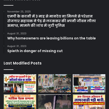
November 25, 2025
एमपी के कटनी में 3 माह से मानदेय ना मिलने से परेशान
रोजगार सहायक ने पेड़ से लटककर की अपनी जीवन लीला
समाप्त, मामले की जांच में जुटी पुलिस
August 31, 2023
Why homeowners are leaving billions on the table
August 31, 2023
Spieth in danger of missing cut
Last Modified Posts