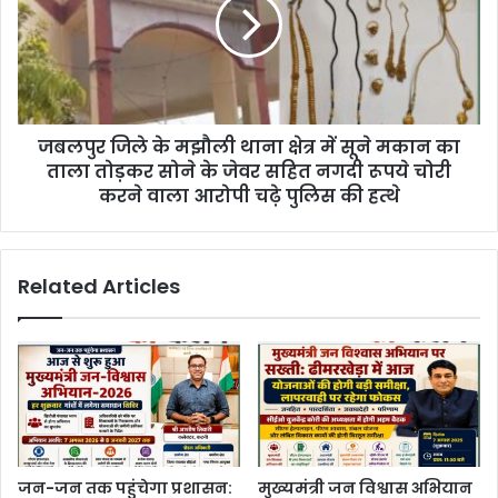
जबलपुर जिले के मझौली थाना क्षेत्र में सूने मकान का
ताला तोड़कर सोने के जेवर सहित नगदी रूपये चोरी
करने वाला आरोपी चढ़े पुलिस की हत्थे
Related Articles
जन-जन तक पहुंचेगा प्रशासन:
मुख्यमंत्री जन विश्वास अभियान