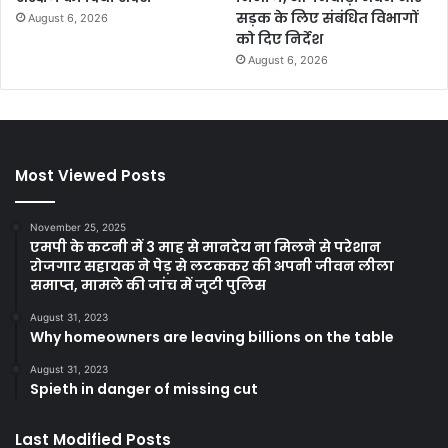
सड़क के लिए संबंधित विभागों
August 6, 2026
को दिए निर्देश
August 6, 2026
Most Viewed Posts
November 25, 2025
एमपी के कटनी में 3 माह से मानदेय ना मिलने से परेशान
रोजगार सहायक ने पेड़ से लटककर की अपनी जीवन लीला
समाप्त, मामले की जांच में जुटी पुलिस
August 31, 2023
Why homeowners are leaving billions on the table
August 31, 2023
Spieth in danger of missing cut
Last Modified Posts