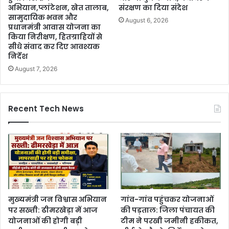
अभियान,प्लांटेशन, खेत तालाब,
संरक्षण का दिया संदेश
सामुदायिक भवन और
August 6, 2026
प्रधानमंत्री आवास योजना का
किया निरीक्षण, हितग्राहियों से
सीधे संवाद कर दिए आवश्यक
निर्देश
August 7, 2026
Recent Tech News
मुख्यमंत्री जन विश्वास अभियान
गांव-गांव पहुंचकर योजनाओं
पर सख्ती: ढीमरखेड़ा में आज
की पड़ताल: जिला पंचायत की
योजनाओं की होगी बड़ी
टीम ने परखी जमीनी हकीकत,