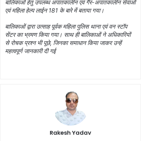
बालिकाओं हेतु उपलब्ध अपातकालीन एवं गैर-अपातकालीन सेवाओं
एवं महिला हेल्प लाईन 181 के बारे में बताया गया।
बालिकाओं द्वारा उत्साह पूर्वक महिला पुलिस थाना एवं वन स्टॉप
सेंटर का भ्रमण किया गया। साथ ही बालिकाओं ने अधिकारियों
से रोचक प्रश्न भी पूछे, जिनका समाधान किया जाकर उन्हें
महत्वपूर्ण जानकारी दी गई
Rakesh Yadav