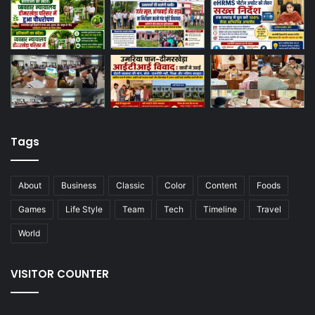
Tags
About
Business
Classic
Color
Content
Foods
Games
Life Style
Team
Tech
Timeline
Travel
World
VISITOR COUNTER