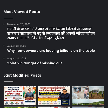
Most Viewed Posts
November 25, 2025
एमपी के कटनी में 3 माह से मानदेय ना मिलने से परेशान
रोजगार सहायक ने पेड़ से लटककर की अपनी जीवन लीला
समाप्त, मामले की जांच में जुटी पुलिस
August 31, 2023
Why homeowners are leaving billions on the table
August 31, 2023
Spieth in danger of missing cut
Last Modified Posts