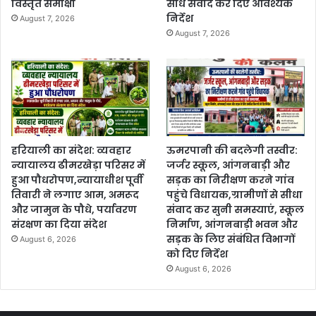
विस्तृत समीक्षा
सीधे संवाद कर दिए आवश्यक
निर्देश
August 7, 2026
August 7, 2026
हरियाली का संदेश: व्यवहार
ऊमरपानी की बदलेगी तस्वीर:
न्यायालय ढीमरखेड़ा परिसर में
जर्जर स्कूल, आंगनबाड़ी और
हुआ पौधरोपण,न्यायाधीश पूर्वी
सड़क का निरीक्षण करने गांव
तिवारी ने लगाए आम, अमरूद
पहुंचे विधायक,ग्रामीणों से सीधा
और जामुन के पौधे, पर्यावरण
संवाद कर सुनी समस्याएं, स्कूल
संरक्षण का दिया संदेश
निर्माण, आंगनबाड़ी भवन और
सड़क के लिए संबंधित विभागों
August 6, 2026
को दिए निर्देश
August 6, 2026