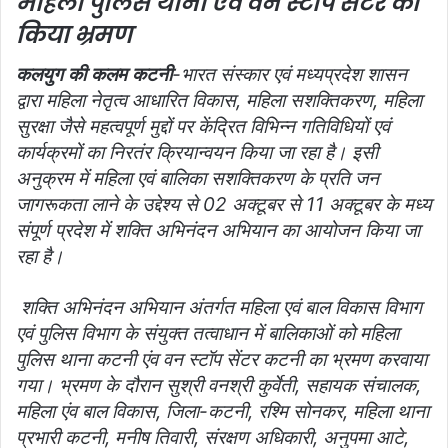
महिला पुलिस थाना एवं वन स्टॉप सेंटर का
l
किया भ्रमण
कलयुग की कलम कटनी
-भारत संस्कार एवं मध्यप्रदेश शासन
द्वारा महिला नेतृत्व आधारित विकास, महिला सशक्तिकरण, महिला
सुरक्षा जैसे महत्वपूर्ण मुद्दों पर केंद्रित विभिन्न गतिविधियों एवं
कार्यक्रमों का निरतंर क्रियान्वयन किया जा रहा है। इसी
अनुक्रम में महिला एवं बालिका सशक्तिकरण के प्रति जन
जागरूकता लाने के उद्देश्य से 02 अक्टूबर से 11 अक्टूबर के मध्य
संपूर्ण प्रदेश में शक्ति अभिनंदन अभियान का आयोजन किया जा
रहा है।
शक्ति अभिनंदन अभियान अंतर्गत महिला एवं बाल विकास विभाग
एवं पुलिस विभाग के संयुक्त तत्वाधान में बालिकाओं को महिला
पुलिस थाना कटनी एंव वन स्टॉप सेंटर कटनी का भ्रमण करवाया
गया। भ्रमण के दौरान सुश्री वनश्री कुर्वेती, सहायक संचालक,
महिला एंव बाल विकास, जिला-कटनी, रश्मि सोनकर, महिला थाना
प्रभारी कटनी, मनीष तिवारी, संरक्षण अधिकारी, अनुपमा आटे,