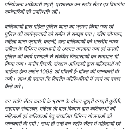
परियोजना अधिकारी शहरी, प्रशासक वन स्टॉप सेंटर एवं विभागीय
कर्मचारियों की उपस्थिति रही।
बालिकाओं द्वारा महिला पुलिस थाना का भ्रमण किया गया एवं
पुलिस की कार्यप्रणाली को समीप से समझा गया। रश्मि सोनकर,
महिला थाना प्रभारी, कटनी, द्वारा बालिकाओं को भारतीय न्याय
संहिता के विभिन्न प्रावधानों से अवगत करवाया गया एवं उनकी
पुलिस की कार्य प्रणाली से संबंधित जिज्ञासाओं का समाधान भी
किया गया। मनीष तिवारी, संरक्षण अधिकारी द्वारा बालिकाओं को
चाईल्ड हेल्प लाईन 1098 एवं पॉक्सों ई-बॉक्स की जानकारी दी
गयी। साथ ही बताया कि विपरीत परिस्थितियों में स्वयं का बचाव
कैसे करें।
वन स्टॉप सेंटर कटनी के भ्रमण के दौरान सुश्री वनश्री कुर्वेती,
सहायक संचालक, महिला एंव बाल विकास द्वारा बालिकाओं कों
महिलाओं एवं बालिकाओं हेतु संचालित विभिन्न योजनाओं की
जानकारी दी गयी। साथ ही उन्हें वन स्टॉप सेंटर में महिलाओं एवं