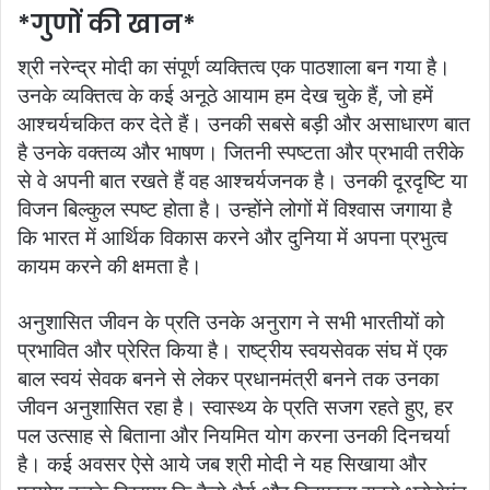
*गुणों की खान*
श्री नरेन्द्र मोदी का संपूर्ण व्यक्तित्व एक पाठशाला बन गया है।
उनके व्यक्तित्व के कई अनूठे आयाम हम देख चुके हैं, जो हमें
आश्चर्यचकित कर देते हैं। उनकी सबसे बड़ी और असाधारण बात
है उनके वक्तव्य और भाषण। जितनी स्पष्टता और प्रभावी तरीके
से वे अपनी बात रखते हैं वह आश्चर्यजनक है। उनकी दूरदृष्टि या
विजन बिल्कुल स्पष्ट होता है। उन्होंने लोगों में विश्वास जगाया है
कि भारत में आर्थिक विकास करने और दुनिया में अपना प्रभुत्व
कायम करने की क्षमता है।
अनुशासित जीवन के प्रति उनके अनुराग ने सभी भारतीयों को
प्रभावित और प्रेरित किया है। राष्ट्रीय स्वयसेवक संघ में एक
बाल स्वयं सेवक बनने से लेकर प्रधानमंत्री बनने तक उनका
जीवन अनुशासित रहा है। स्वास्थ्य के प्रति सजग रहते हुए, हर
पल उत्साह से बिताना और नियमित योग करना उनकी दिनचर्या
है। कई अवसर ऐसे आये जब श्री मोदी ने यह सिखाया और