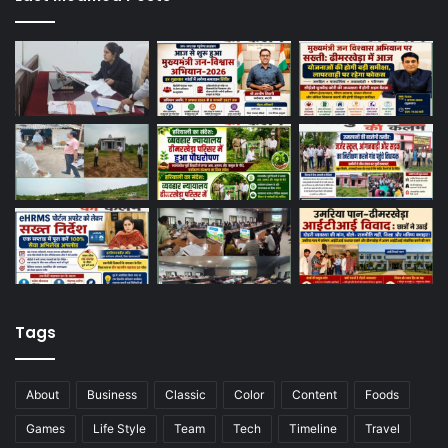
Tags
About
Business
Classic
Color
Content
Foods
Games
Life Style
Team
Tech
Timeline
Travel