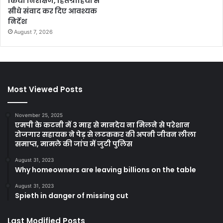
किया निरीक्षण, हितग्राहियों से
सीधे संवाद कर दिए आवश्यक
निर्देश
August 7, 2026
Most Viewed Posts
November 25, 2025
एमपी के कटनी में 3 माह से मानदेय ना मिलने से परेशान
रोजगार सहायक ने पेड़ से लटककर की अपनी जीवन लीला
समाप्त, मामले की जांच में जुटी पुलिस
August 31, 2023
Why homeowners are leaving billions on the table
August 31, 2023
Spieth in danger of missing cut
Last Modified Posts