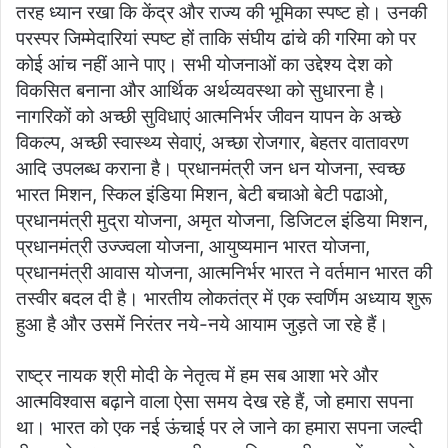
तरह ध्यान रखा कि केंद्र और राज्य की भूमिका स्पष्ट हो। उनकी
परस्पर जिम्मेदारियां स्पष्ट हों ताकि संघीय ढांचे की गरिमा को पर
कोई आंच नहीं आने पाए। सभी योजनाओं का उद्देश्य देश को
विकसित बनाना और आर्थिक अर्थव्यवस्था को सुधारना है।
नागरिकों को अच्छी सुविधाएं आत्मनिर्भर जीवन यापन के अच्छे
विकल्प, अच्छी स्वास्थ्य सेवाएं, अच्छा रोजगार, बेहतर वातावरण
आदि उपलब्ध कराना है। प्रधानमंत्री जन धन योजना, स्वच्छ
भारत मिशन, स्किल इंडिया मिशन, बेटी बचाओ बेटी पढाओ,
प्रधानमंत्री मुद्रा योजना, अमृत योजना, डिजिटल इंडिया मिशन,
प्रधानमंत्री उज्ज्वला योजना, आयुष्यमान भारत योजना,
प्रधानमंत्री आवास योजना, आत्मनिर्भर भारत ने वर्तमान भारत की
तस्वीर बदल दी है। भारतीय लोकतंत्र में एक स्वर्णिम अध्याय शुरू
हुआ है और उसमें निरंतर नये-नये आयाम जुड़ते जा रहे हैं।
राष्ट्र नायक श्री मोदी के नेतृत्व में हम सब आशा भरे और
आत्मविश्वास बढ़ाने वाला ऐसा समय देख रहे हैं, जो हमारा सपना
था। भारत को एक नई ऊंचाई पर ले जाने का हमारा सपना जल्दी