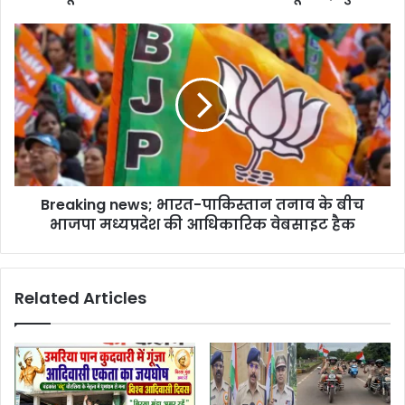
s
s
Breaking news; भारत-पाकिस्तान तनाव के बीच
भाजपा मध्यप्रदेश की आधिकारिक वेबसाइट हैक
Related Articles