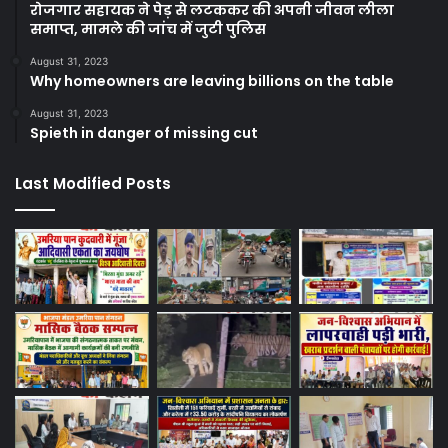
रोजगार सहायक ने पेड़ से लटककर की अपनी जीवन लीला
समाप्त, मामले की जांच में जुटी पुलिस
August 31, 2023
Why homeowners are leaving billions on the table
August 31, 2023
Spieth in danger of missing cut
Last Modified Posts