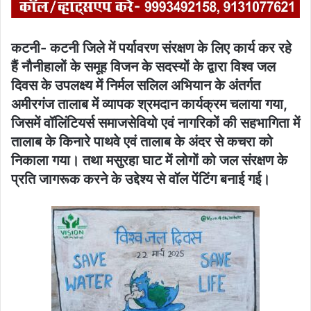
कटनी- कटनी जिले में पर्यावरण संरक्षण के लिए कार्य कर रहे
हैं नौनीहालों के समूह विजन के सदस्यों के द्वारा विश्व जल
दिवस के उपलक्ष्य में निर्मल सलिल अभियान के अंतर्गत
अमीरगंज तालाब में व्यापक श्रमदान कार्यक्रम चलाया गया,
जिसमें वॉलिंटियर्स समाजसेवियो एवं नागरिकों की सहभागिता में
तालाब के किनारे पाथवे एवं तालाब के अंदर से कचरा को
निकाला गया। तथा मसुरहा घाट में लोगों को जल संरक्षण के
प्रति जागरूक करने के उद्देश्य से वॉल पेंटिंग बनाई गई।