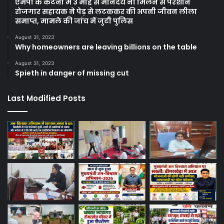
एमपी के कटनी में 3 माह से मानदेय ना मिलने से परेशान
रोजगार सहायक ने पेड़ से लटककर की अपनी जीवन लीला
समाप्त, मामले की जांच में जुटी पुलिस
August 31, 2023
Why homeowners are leaving billions on the table
August 31, 2023
Spieth in danger of missing cut
Last Modified Posts