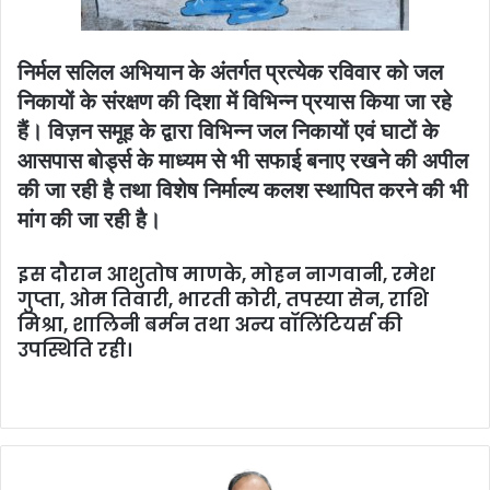
निर्मल सलिल अभियान के अंतर्गत प्रत्येक रविवार को जल
निकायों के संरक्षण की दिशा में विभिन्न प्रयास किया जा रहे
हैं। विज़न समूह के द्वारा विभिन्न जल निकायों एवं घाटों के
आसपास बोर्ड्स के माध्यम से भी सफाई बनाए रखने की अपील
की जा रही है तथा विशेष निर्माल्य कलश स्थापित करने की भी
मांग की जा रही है।
इस दौरान आशुतोष माणके, मोहन नागवानी, रमेश
गुप्ता, ओम तिवारी, भारती कोरी, तपस्या सेन, राशि
मिश्रा, शालिनी बर्मन तथा अन्य वॉलिंटियर्स की
उपस्थिति रही।