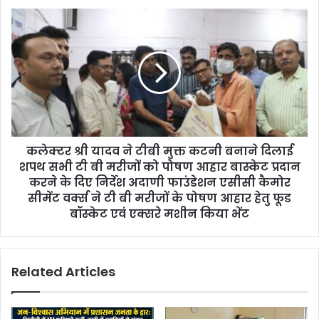
कलेक्टर श्री यादव ने टीबी मुक्त कटनी बनाने दिलाई
शपथ सभी टी बी मरीजों को पोषण आहार बास्केट प्रदान
करने के दिए निर्देश अदाणी फाउंडेशन एसीसी कैमोर
सीमेंट वर्क्स ने टी बी मरीजों के पोषण आहार हेतु फूड
बॉस्केट एवं एक्सरे मशीन किया भेंट
Related Articles