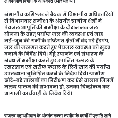
लोकनिर्माण विभाग के अधिकारी उपस्थित थे।
संभागीय कमिश्नर ने बैठक में विभागीय अधिकारियों
से विभागवार समीक्षा के अंतर्गत ग्रामीण क्षेत्रों में
पेयजल आपूर्ति की समीक्षा के दौरान नल जल
योजना के तहत् पर्याप्त जल की व्यवस्था एवं माह
मई-जून की गर्मी के दृष्टिगत क्षेत्रों में बंद पडे हेंडपंप,
नल की मरम्मत करते हुए पेयजल व्यवस्था को सुदृढ़
बनाने के निर्देश दिये। गेहूं उपार्जन एवं संधारण के
संबंध में समीक्षा करते हुए उपार्जित फसल के
रखरखाव एवं खरीफ फसल के लिये खाद की पर्याप्त
उपलब्धता सुनिश्चित करने के निर्देश दिये। ग्रामीण
छोटे-बडे तालाबों का निरीक्षण कर ऐसे तालाब जिनमें
मत्स्य पालन की संभावना हो, उनका चिन्हांकन कर
आगामी कार्यवाही के निर्देश दिये।
राजस्व महाअभियान के अंतर्गत नक्शा तरमीम के कार्यों में प्रगति लाने