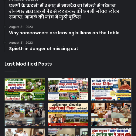
एमपी के कटनी में 3 माह से मानदेय ना मिलने से परेशान
रोजगार सहायक ने पेड़ से लटककर की अपनी जीवन लीला
समाप्त, मामले की जांच में जुटी पुलिस
August 31, 2023
Why homeowners are leaving billions on the table
August 31, 2023
Spieth in danger of missing cut
Last Modified Posts