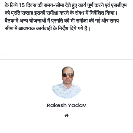
के लिये 15 दिवस की समय-सीमा देते हुए कार्य पूर्ण करने एवं एसडीएम
को प्रति सप्ताह इसकी समीक्षा करने के संबध में निर्देशित किया।
बैठक में अन्य योजनाओं में प्रगति की भी समीक्षा की गई और समय
सीमा में आवश्यक कार्यवाही के निर्देश दिये गये हैं।
Rakesh Yadav
W
e
b