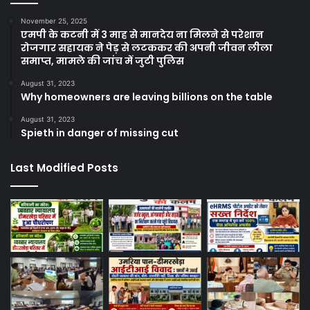
November 25, 2025
एमपी के कटनी में 3 माह से मानदेय ना मिलने से परेशान
रोजगार सहायक ने पेड़ से लटककर की अपनी जीवन लीला
समाप्त, मामले की जांच में जुटी पुलिस
August 31, 2023
Why homeowners are leaving billions on the table
August 31, 2023
Spieth in danger of missing cut
Last Modified Posts