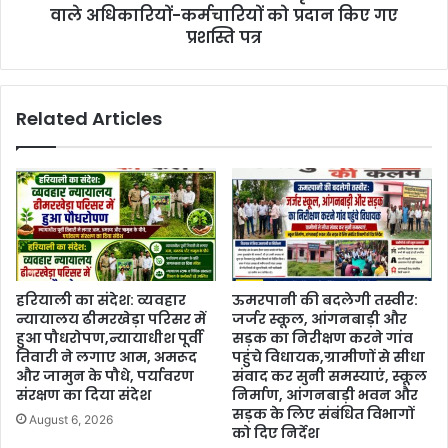
वाले अधिकारियों-कर्मचारियों को प्रदान किए गए
प्रशस्ति पत्र
Related Articles
हरियाली का संदेश: व्यवहार
ऊमरपानी की बदलेगी तस्वीर:
न्यायालय ढीमरखेड़ा परिसर में
जर्जर स्कूल, आंगनबाड़ी और
हुआ पौधरोपण,न्यायाधीश पूर्वी
सड़क का निरीक्षण करने गांव
तिवारी ने लगाए आम, अमरूद
पहुंचे विधायक,ग्रामीणों से सीधा
और जामुन के पौधे, पर्यावरण
संवाद कर सुनी समस्याएं, स्कूल
संरक्षण का दिया संदेश
निर्माण, आंगनबाड़ी भवन और
सड़क के लिए संबंधित विभागों
August 6, 2026
को दिए निर्देश