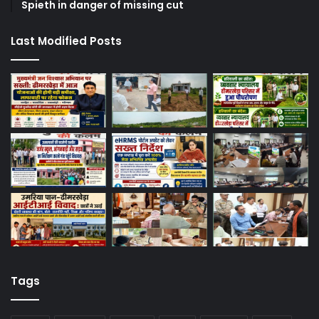
Spieth in danger of missing cut
Last Modified Posts
Tags