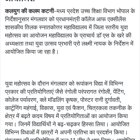
कलयुग की कलम कटनी
-मध्य प्रदेश उच्च शिक्षा विभाग भोपाल के
निर्देशानुसार मंगलवार को प्रधानमंत्री कॉलेज आफ एक्सीलेंस
शासकीय तिलक स्नातकोत्तर महाविद्यालय में जिला स्तरीय युवा
महोत्सव का आयोजन महाविद्यालय के प्राचार्य डॉ एस के खरे की
अध्यक्षता तथा युवा उत्सव प्रभारी प्रो लक्ष्मी नायक के निर्देशन में
आयोजित किया जा रहा है।
युवा महोत्सव के दौरान मंगलवार को रूपांकन विद्या में विभिन्न
प्रकार की प्रतियोगिताएं जैसे रंगोली परंपरागत रंगोली, पेंटिंग,
कोलेज पर्यावरण, क्ले मॉडलिंग कृषक, पोस्टर रानी दुर्गावती,
कार्टूनिंग महंगाई, विकास, युवा एवं फैशन, चित्रकला तकनीक के
क्षेत्र में बढ़ते कदम विषय में प्रतियोगिताओं का आयोजन किया
गया। जिनमें विद्यार्थियों ने बढ़-चढ़कर हिस्सा लिया। आयोजित
विभिन्न विधाओं में छात्रों ने अपनी प्रतिभा का प्रदर्शन किया।