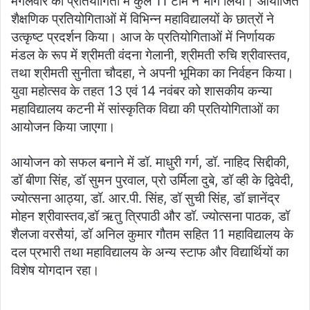
मंगलवार की प्रतियोगिता में कुल 11 टीम ने भाग लिया। आयोजित
शैक्षणिक प्रतियोगिताओं में विभिन्न महाविद्यालयों के छात्रों ने
उत्कृष्ट प्रदर्शन किया। आज के प्रतियोगिताओं में निर्णायक
मंडल के रूप में श्रीमती वंदना गेलानी, श्रीमती रुचि श्रीवास्तव,
तथा श्रीमती सुनीता चौदहा, ने अपनी भूमिका का निर्वहन किया।
युवा महोत्सव के तहत 13 एवं 14 नवंबर को शासकीय कन्या
महाविद्यालय कटनी में सांस्कृतिक विद्या की प्रतियोगिताओं का
आयोजन किया जाएगा।
आयोजन को सफल बनाने में डॉ. माधुरी गर्ग, डॉ. नाहिद सिद्दीकी,
डॉ बीणा सिंह, डॉ सुमन पुरवाल, प्रो उर्मिला दुबे, डॉ व्ही के द्विवेदी,
ज्योत्सना आठ्या, डॉ. आर.पी. सिंह, डॉ सुची सिंह, डॉ ज्ञानेंद्र
मोहन श्रीवास्तव,डॉ ऋतु त्रिपाठी और डॉ. ज्योत्सना पाठक, डॉ
शैलजा वरसैयां, डॉ अनिल कुमार गौतम सहित 11 महाविद्यालय के
दल प्रभारी तथा महाविद्यालय के अन्य स्टाफ और विद्यार्थियों का
विशेष योगदान रहा।