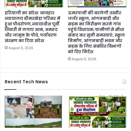
हरियाली का संदेश: व्यवहार
ऊमरपानी की बदलेगी तस्वीर:
न्यायालय ढीमरखेड़ा परिसर में
जर्जर स्कूल, आंगनबाड़ी और
हुआ पौधरोपण,न्यायाधीश पूर्वी
सड़क का निरीक्षण करने गांव
तिवारी ने लगाए आम, अमरूद
पहुंचे विधायक,ग्रामीणों से सीधा
और जामुन के पौधे, पर्यावरण
संवाद कर सुनी समस्याएं, स्कूल
संरक्षण का दिया संदेश
निर्माण, आंगनबाड़ी भवन और
सड़क के लिए संबंधित विभागों
August 6, 2026
को दिए निर्देश
August 6, 2026
Recent Tech News